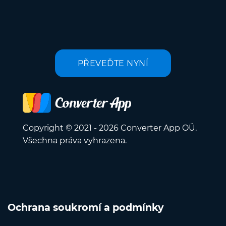
PŘEVEĎTE NYNÍ
Copyright © 2021 - 2026 Converter App OÜ.
Všechna práva vyhrazena.
Ochrana soukromí a podmínky