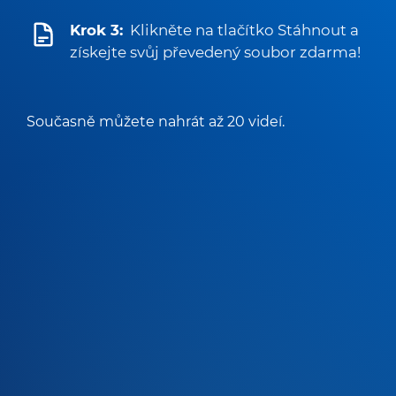
Krok 3:
Klikněte na tlačítko Stáhnout a
získejte svůj převedený soubor zdarma!
Současně můžete nahrát až 20 videí.