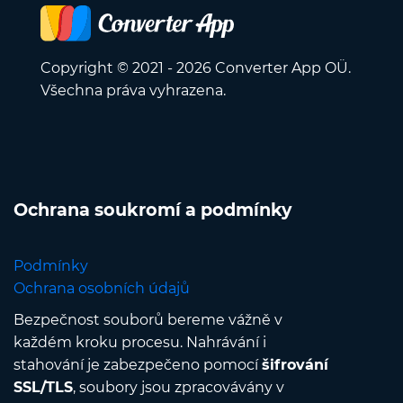
Copyright © 2021 - 2026 Converter App OÜ.
Všechna práva vyhrazena.
Ochrana soukromí a podmínky
Podmínky
Ochrana osobních údajů
Bezpečnost souborů bereme vážně v
každém kroku procesu. Nahrávání i
stahování je zabezpečeno pomocí
šifrování
SSL/TLS
, soubory jsou zpracovávány v