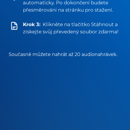
automaticky. Po dokončení budete
přesměrováni na stránku pro stažení.
Krok 3:
Klikněte na tlačítko Stáhnout a
získejte svůj převedený soubor zdarma!
Současně můžete nahrát až 20 audionahrávek.