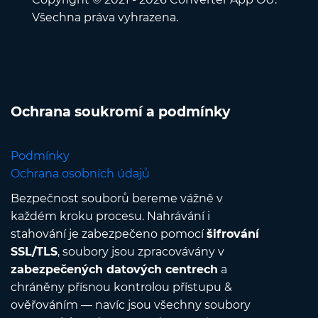
Všechna práva vyhrazena.
Ochrana soukromí a podmínky
Podmínky
Ochrana osobních údajů
Bezpečnost souborů bereme vážně v
každém kroku procesu. Nahrávání i
stahování je zabezpečeno pomocí
šifrování
SSL/TLS
, soubory jsou zpracovávány v
zabezpečených datových centrech
a
chráněny přísnou kontrolou přístupu &
ověřováním — navíc jsou všechny soubory