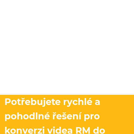
Potřebujete rychlé a
pohodlné řešení pro
konverzi videa RM do