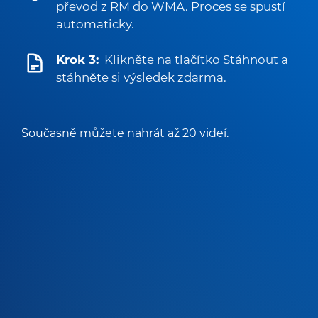
převod z RM do WMA. Proces se spustí
automaticky.
Krok 3:
Klikněte na tlačítko Stáhnout a
stáhněte si výsledek zdarma.
Současně můžete nahrát až 20 videí.