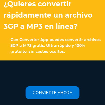
¿Quieres convertir
rápidamente un archivo
3GP a MP3 en línea?
Con Converter App puedes convertir archivos
3GP a MP3 gratis. Ultrarrápido y 100%
gratuito, sin costes ocultos.
CONVIERTE AHORA