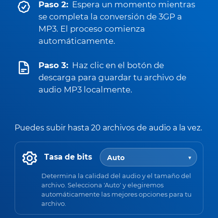
Paso 2:
Espera un momento mientras
se completa la conversión de 3GP a
MP3. El proceso comienza
automáticamente.
Paso 3:
Haz clic en el botón de
descarga para guardar tu archivo de
audio MP3 localmente.
Puedes subir hasta 20 archivos de audio a la vez.
Tasa de bits
Determina la calidad del audio y el tamaño del
archivo. Selecciona 'Auto' y elegiremos
automáticamente las mejores opciones para tu
archivo.