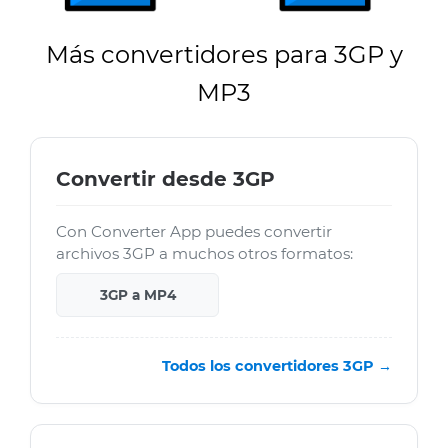
Más convertidores para 3GP y
MP3
Convertir desde 3GP
Con Converter App puedes convertir
archivos 3GP a muchos otros formatos:
3GP a MP4
Todos los convertidores 3GP →