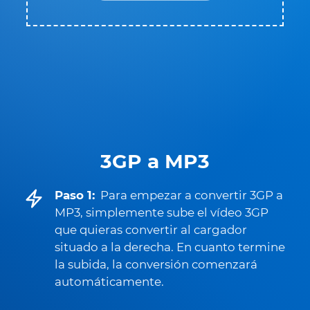
3GP a MP3
Paso 1:
Para empezar a convertir 3GP a
MP3, simplemente sube el vídeo 3GP
que quieras convertir al cargador
situado a la derecha. En cuanto termine
la subida, la conversión comenzará
automáticamente.