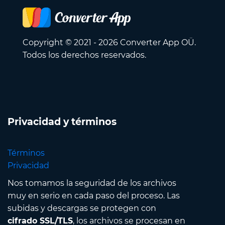
Copyright © 2021 - 2026 Converter App OÜ.
Todos los derechos reservados.
Privacidad y términos
Términos
Privacidad
Nos tomamos la seguridad de los archivos
muy en serio en cada paso del proceso. Las
subidas y descargas se protegen con
cifrado SSL/TLS
, los archivos se procesan en