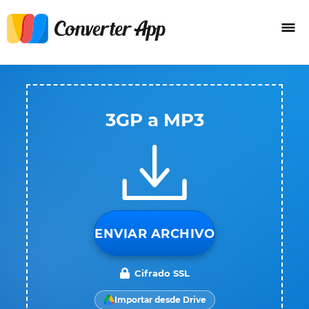
3GP a MP3
ENVIAR ARCHIVO
Cifrado SSL
Importar desde Drive