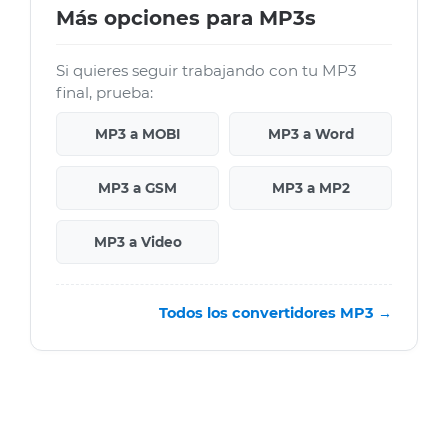
Más opciones para MP3s
Si quieres seguir trabajando con tu MP3
final, prueba:
MP3 a MOBI
MP3 a Word
MP3 a GSM
MP3 a MP2
MP3 a Video
Todos los convertidores MP3 →