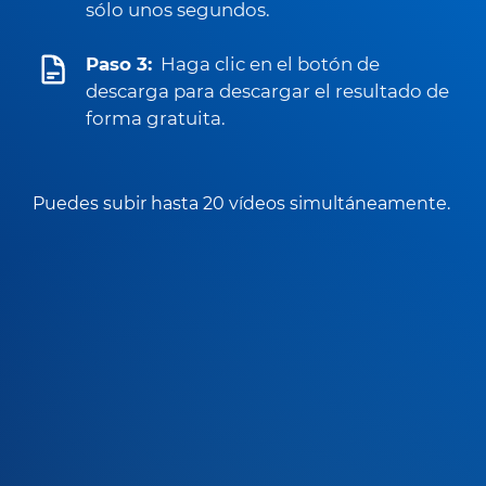
sólo unos segundos.
Paso 3:
Haga clic en el botón de
descarga para descargar el resultado de
forma gratuita.
Puedes subir hasta 20 vídeos simultáneamente.