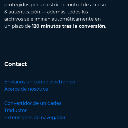
protegidos por un estricto control de acceso
& autenticación — además, todos los
archivos se eliminan automáticamente en
un plazo de
120 minutos tras la conversión
.
Contact
Envíanos un correo electrónico
Acerca de nosotros
Convertidor de unidades
Traductor
Extensiones de navegador