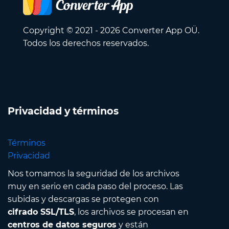
Copyright © 2021 - 2026 Converter App OÜ.
Todos los derechos reservados.
Privacidad y términos
Términos
Privacidad
Nos tomamos la seguridad de los archivos
muy en serio en cada paso del proceso. Las
subidas y descargas se protegen con
cifrado SSL/TLS
, los archivos se procesan en
centros de datos seguros
y están