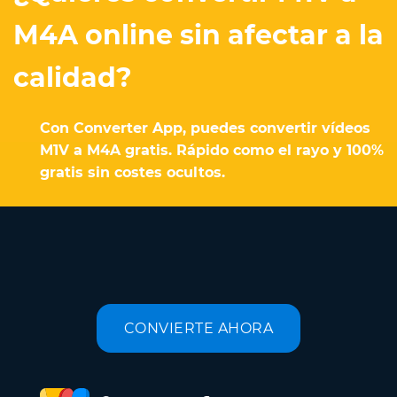
M4A online sin afectar a la
calidad?
Con Converter App, puedes convertir vídeos
M1V a M4A gratis. Rápido como el rayo y 100%
gratis sin costes ocultos.
CONVIERTE AHORA