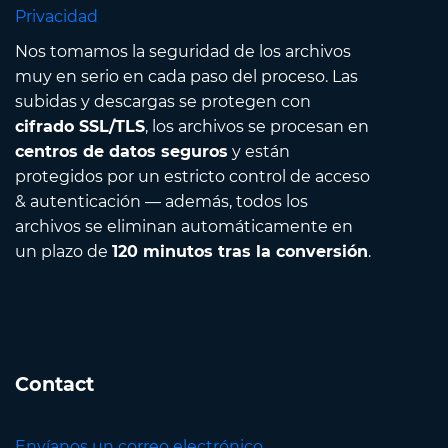
Privacidad
Nos tomamos la seguridad de los archivos
muy en serio en cada paso del proceso. Las
subidas y descargas se protegen con
cifrado SSL/TLS
, los archivos se procesan en
centros de datos seguros
y están
protegidos por un estricto control de acceso
& autenticación — además, todos los
archivos se eliminan automáticamente en
un plazo de
120 minutos tras la conversión
.
Contact
Envíanos un correo electrónico