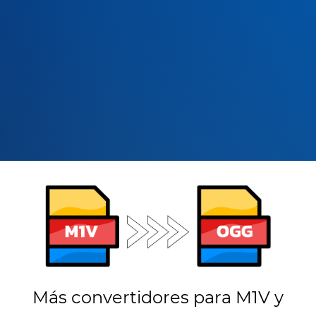
Más convertidores para M1V y