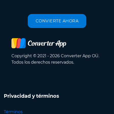
CONVIERTE AHORA
Copyright © 2021 - 2026 Converter App OÜ.
Todos los derechos reservados.
Privacidad y términos
Términos