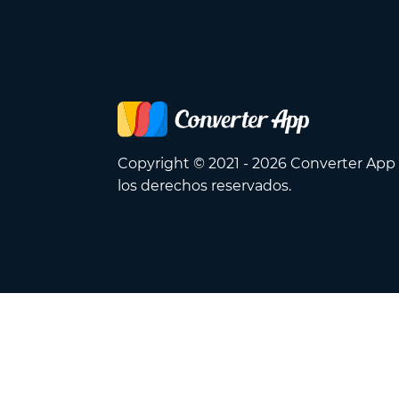
Copyright © 2021 - 2026 Converter App
los derechos reservados.