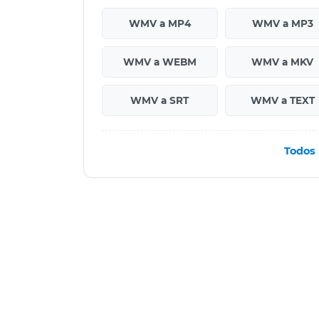
WMV a MP4
WMV a MP3
WMV a WEBM
WMV a MKV
WMV a SRT
WMV a TEXT
Todos