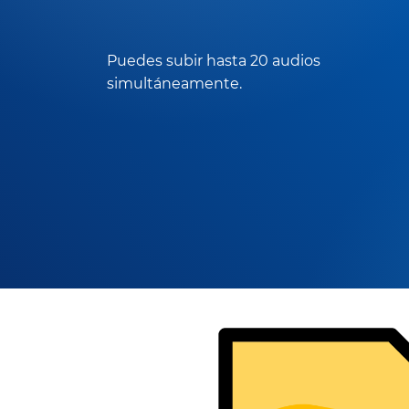
Puedes subir hasta 20 audios
simultáneamente.