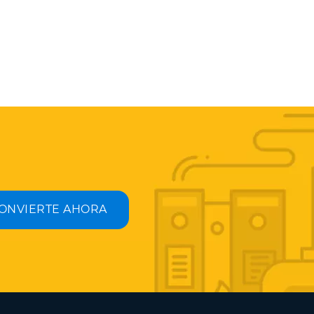
ONVIERTE AHORA