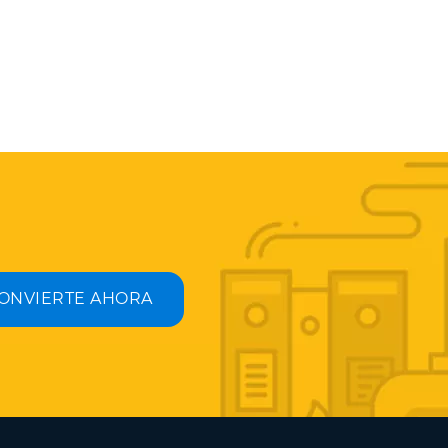
ONVIERTE AHORA