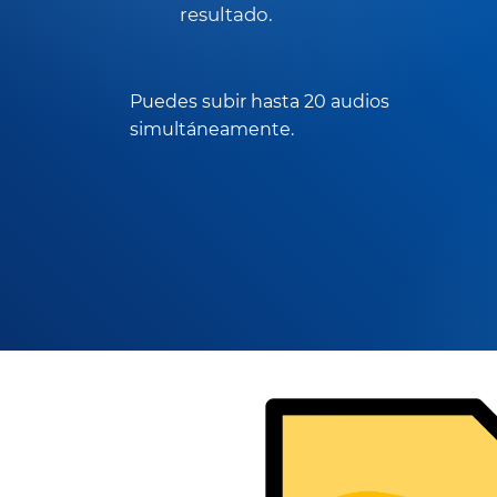
resultado.
Puedes subir hasta 20 audios
simultáneamente.