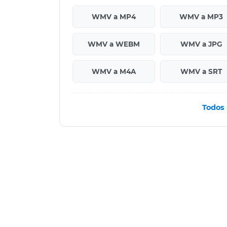
WMV a MP4
WMV a MP3
WMV a WEBM
WMV a JPG
WMV a M4A
WMV a SRT
Todos