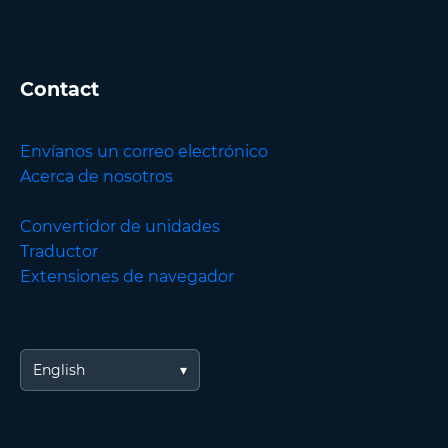
Contact
Envíanos un correo electrónico
Acerca de nosotros
Convertidor de unidades
Traductor
Extensiones de navegador
English