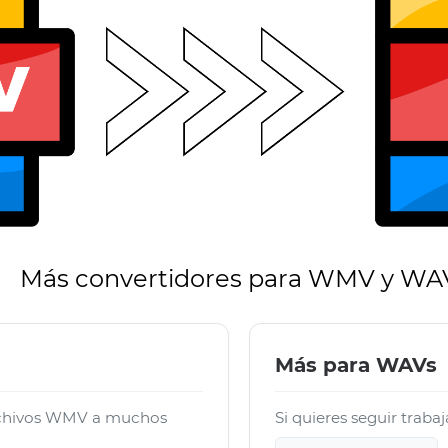
Más convertidores para WMV y WA
Más para WAVs
archivos WMV a muchos
Si quieres seguir traba