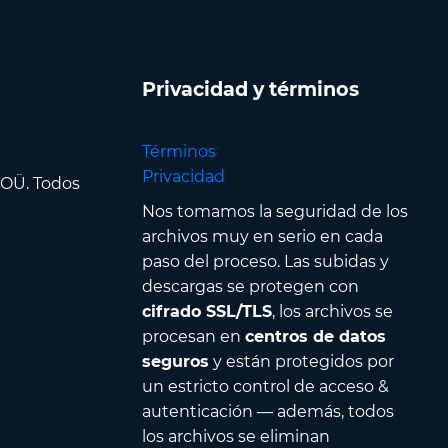
Privacidad y términos
Términos
Privacidad
 OÜ. Todos
Nos tomamos la seguridad de los
archivos muy en serio en cada
paso del proceso. Las subidas y
descargas se protegen con
cifrado SSL/TLS
, los archivos se
procesan en
centros de datos
seguros
y están protegidos por
un estricto control de acceso &
autenticación — además, todos
los archivos se eliminan