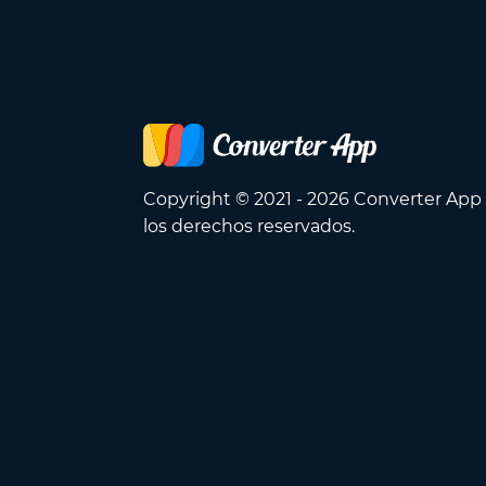
Copyright © 2021 - 2026 Converter App
los derechos reservados.