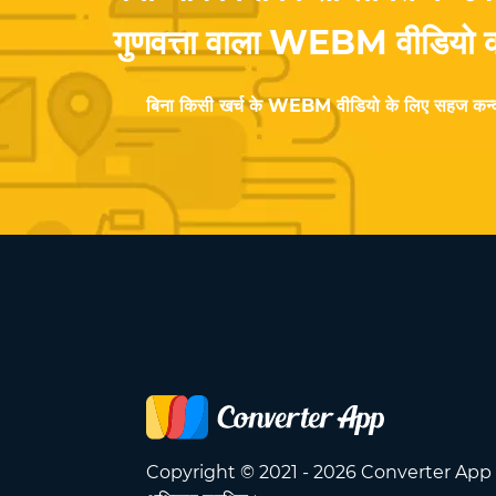
गुणवत्ता वाला WEBM वीडियो कन्वर
बिना किसी खर्च के WEBM वीडियो के लिए सहज कन्वर्
Copyright © 2021 - 2026 Converter App 