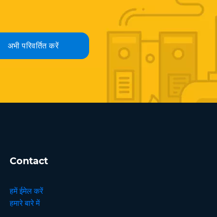
अभी परिवर्तित करें
Contact
हमें ईमेल करें
हमारे बारे में