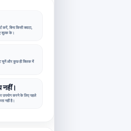
र्ट करें, बिना किसी क्वाटा,
ए शुल्क के।
 चुनें और कुछ ही क्लिक में
 नहीं।
उपयोग करने के लिए पहले
ता नहीं है।