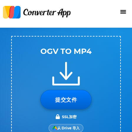
OGV TO MP4
提交文件
SSL加密
从 Drive 导入