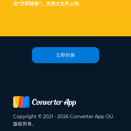
击“立即转换”。支持大文件上传。
立即转换
Copyright © 2021 - 2026 Converter App OÜ.
版权所有。