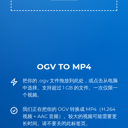
OGV TO MP4
把你的 .ogv 文件拖放到此处，或点击从电脑
中选择。支持超过 1 GB 的文件。一次仅限一
个视频。
我们正在把你的 OGV 转换成 MP4（H.264
视频 + AAC 音频）。较大的视频可能需要更
长时间。请不要关闭此标签页。