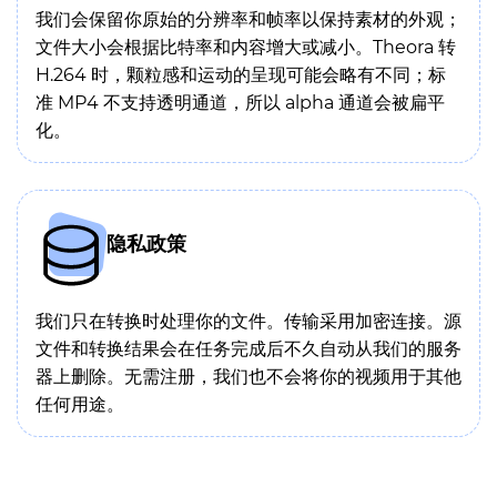
我们会保留你原始的分辨率和帧率以保持素材的外观；
文件大小会根据比特率和内容增大或减小。Theora 转
H.264 时，颗粒感和运动的呈现可能会略有不同；标
准 MP4 不支持透明通道，所以 alpha 通道会被扁平
化。
隐私政策
我们只在转换时处理你的文件。传输采用加密连接。源
文件和转换结果会在任务完成后不久自动从我们的服务
器上删除。无需注册，我们也不会将你的视频用于其他
任何用途。