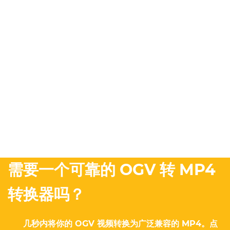
需要一个可靠的 OGV 转 MP4
转换器吗？
几秒内将你的 OGV 视频转换为广泛兼容的 MP4。点