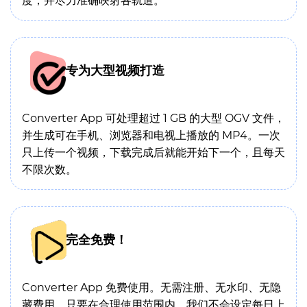
度，并尽力准确映射各轨道。
专为大型视频打造
Converter App 可处理超过 1 GB 的大型 OGV 文件，
并生成可在手机、浏览器和电视上播放的 MP4。一次
只上传一个视频，下载完成后就能开始下一个，且每天
不限次数。
完全免费！
Converter App 免费使用。无需注册、无水印、无隐
藏费用。只要在合理使用范围内，我们不会设定每日上