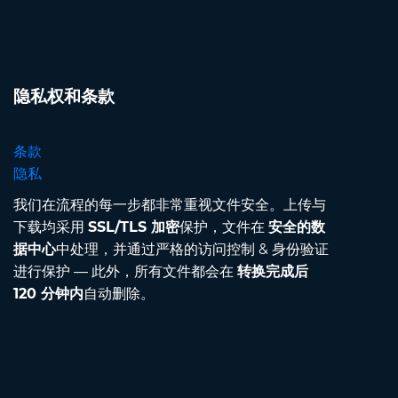
隐私权和条款
条款
隐私
我们在流程的每一步都非常重视文件安全。上传与
下载均采用
SSL/TLS 加密
保护，文件在
安全的数
据中心
中处理，并通过严格的访问控制 & 身份验证
进行保护 — 此外，所有文件都会在
转换完成后
120 分钟内
自动删除。