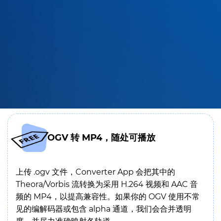
OGV 转 MP4，随处可播放
上传 .ogv 文件，Converter App 会把其中的
Theora/Vorbis 流转换为采用 H.264 视频和 AAC 音
频的 MP4，以提高兼容性。如果你的 OGV 使用不常
见的编解码器或包含 alpha 通道，我们会合并透明