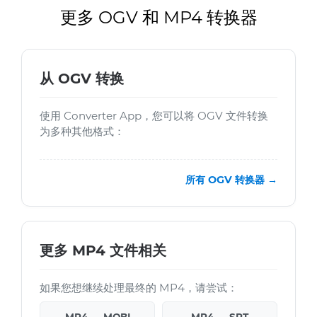
更多 OGV 和 MP4 转换器
从 OGV 转换
使用 Converter App，您可以将 OGV 文件转换
为多种其他格式：
所有 OGV 转换器 →
更多 MP4 文件相关
如果您想继续处理最终的 MP4，请尝试：