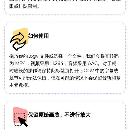
限或排队限制。
如何使用
拖放你的 .ogv 文件或选择一个文件，我们会将其转码
为 MP4，视频采用 H.264，音频采用 AAC。对于耗
时较长的操作请保持此标签页打开；OGV 中的字幕或
章节可能无法保留，但在可能的情况下会保留音轨和基
本元数据。
保留原始画质，不进行放大