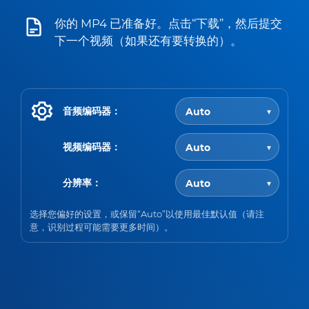
你的 MP4 已准备好。点击“下载”，然后提交
下一个视频（如果还有要转换的）。
音频编码器：
视频编码器：
分辨率：
选择您偏好的设置，或保留“Auto”以使用最佳默认值（请注
意，识别过程可能需要更多时间）。