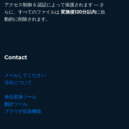
アクセス制御 & 認証によって保護されます — さ
らに、すべてのファイルは
変換後120分以内
に自
動的に削除されます。
Contact
メールしてください
当社について
単位変換ツール
翻訳ツール。
ブラウザ拡張機能