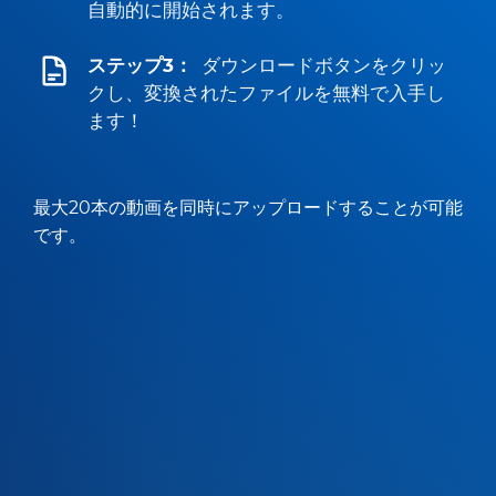
自動的に開始されます。
ステップ3：
ダウンロードボタンをクリッ
クし、変換されたファイルを無料で入手し
ます！
最大20本の動画を同時にアップロードすることが可能
です。