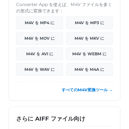
Converter App を使えば、M4V ファイルを多く
の形式に変換できます：
M4V を MP4 に
M4V を MP3 に
M4V を MOV に
M4V を MKV に
M4V を AVI に
M4V を WEBM に
M4V を WAV に
M4V を M4A に
すべてのM4V変換ツール →
さらに AIFF ファイル向け