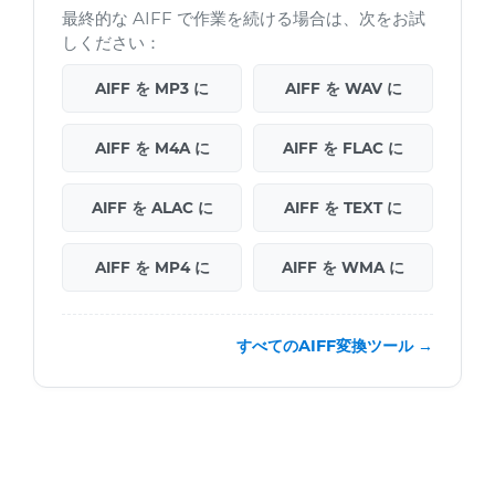
最終的な AIFF で作業を続ける場合は、次をお試
しください：
AIFF を MP3 に
AIFF を WAV に
AIFF を M4A に
AIFF を FLAC に
AIFF を ALAC に
AIFF を TEXT に
AIFF を MP4 に
AIFF を WMA に
すべてのAIFF変換ツール →