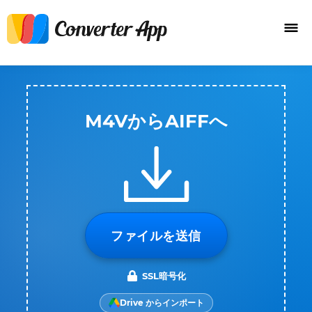
M4VからAIFFへ
ファイルを送信
SSL暗号化
Drive からインポート