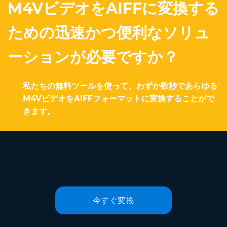
M4VビデオをAIFFに変換する
ための迅速かつ便利なソリュ
ーションが必要ですか？
私たちの無料ツールを使って、わずか数秒であらゆる
M4VビデオをAIFFフォーマットに変換することがで
きます。
今すぐ変換