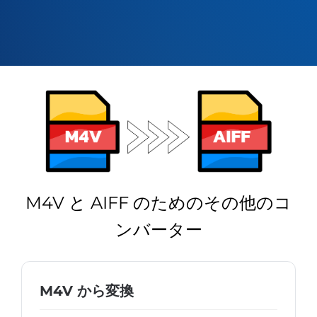
M4V と AIFF のためのその他のコ
ンバーター
M4V から変換