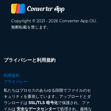
Copyright © 2021 - 2026 Converter App OÜ.
無断転載を禁じます。
プライバシーと利用規約
利用規約
プライバシー
私たちはプロセスのあらゆる段階でファイルのセ
キュリティを重視しています。アップロードとダ
ウンロードは
SSL/TLS 暗号化
で保護され、ファ
イルは
安全なデータセンター
で処理され、厳格な