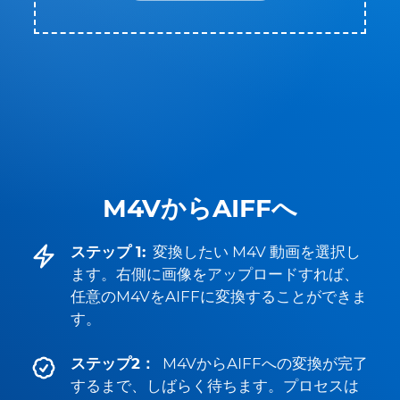
M4VからAIFFへ
ステップ 1:
変換したい M4V 動画を選択し
ます。右側に画像をアップロードすれば、
任意のM4VをAIFFに変換することができま
す。
ステップ2：
M4VからAIFFへの変換が完了
するまで、しばらく待ちます。プロセスは