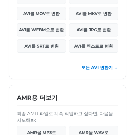
AVI를 MOV로 변환
AVI를 MKV로 변환
AVI를 WEBM으로 변환
AVI를 JPG로 변환
AVI를 SRT로 변환
AVI를 텍스트로 변환
모든 AVI 변환기 →
AMR용 더보기
최종 AMR 파일로 계속 작업하고 싶다면, 다음을
시도해봐:
AMR을 MP3로
AMR을 WAV로