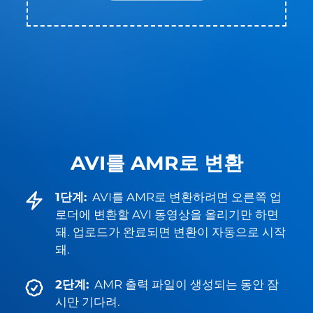
AVI를 AMR로 변환
1단계:
AVI를 AMR로 변환하려면 오른쪽 업
로더에 변환할 AVI 동영상을 올리기만 하면
돼. 업로드가 완료되면 변환이 자동으로 시작
돼.
2단계:
AMR 출력 파일이 생성되는 동안 잠
시만 기다려.