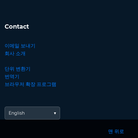
Contact
이메일 보내기
회사 소개
단위 변환기
번역기
브라우저 확장 프로그램
English
맨 위로