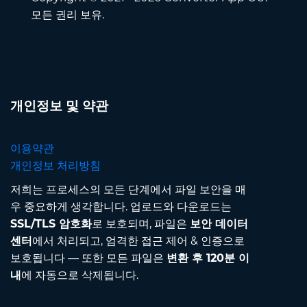
모든 권리 보유.
개인정보 및 약관
이용약관
개인정보 처리방침
저희는 프로세스의 모든 단계에서 파일 보안을 매
우 중요하게 생각합니다. 업로드와 다운로드는
SSL/TLS 암호화
로 보호되며, 파일은
보안 데이터
센터
에서 처리되고, 엄격한 접근 제어 & 인증으로
보호됩니다 — 또한 모든 파일은
변환 후 120분 이
내
에 자동으로 삭제됩니다.