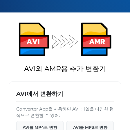
AVI와 AMR용 추가 변환기
AVI에서 변환하기
Converter App을 사용하면 AVI 파일을 다양한 형
식으로 변환할 수 있어:
AVI를 MP4로 변환
AVI를 MP3로 변환