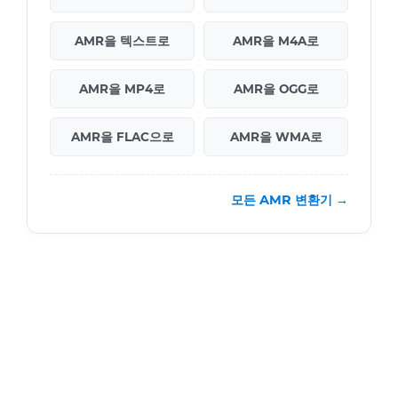
AMR을 텍스트로
AMR을 M4A로
AMR을 MP4로
AMR을 OGG로
AMR을 FLAC으로
AMR을 WMA로
모든 AMR 변환기 →