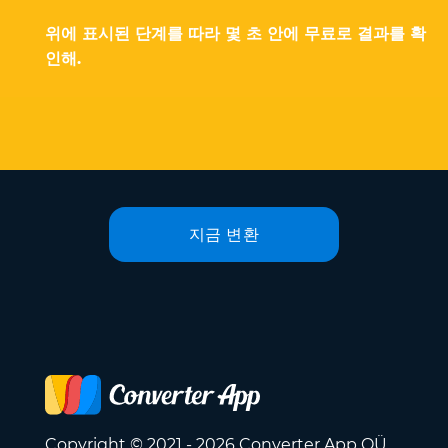
위에 표시된 단계를 따라 몇 초 안에 무료로 결과를 확
인해.
지금 변환
Copyright © 2021 - 2026 Converter App OÜ.