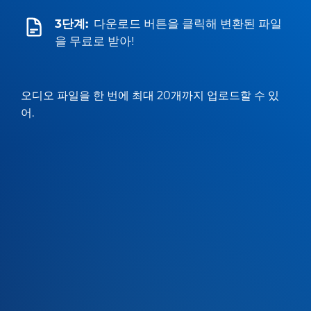
3단계:
다운로드 버튼을 클릭해 변환된 파일
을 무료로 받아!
오디오 파일을 한 번에 최대 20개까지 업로드할 수 있
어.