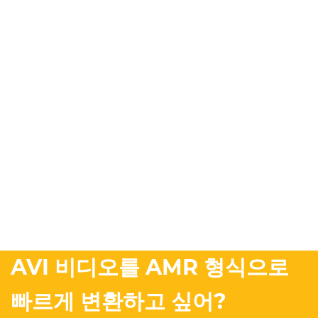
AVI 비디오를 AMR 형식으로
빠르게 변환하고 싶어?