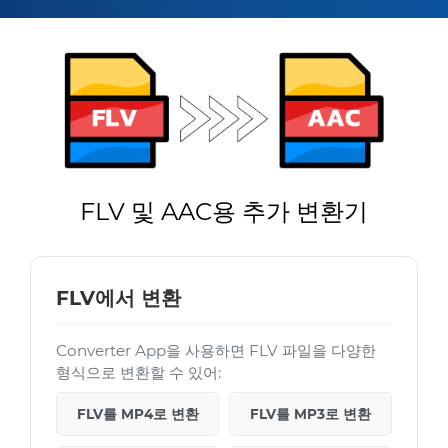
FLV 및 AAC용 추가 변환기
FLV에서 변환
Converter App을 사용하면 FLV 파일을 다양한
형식으로 변환할 수 있어:
FLV를 MP4로 변환
FLV를 MP3로 변환