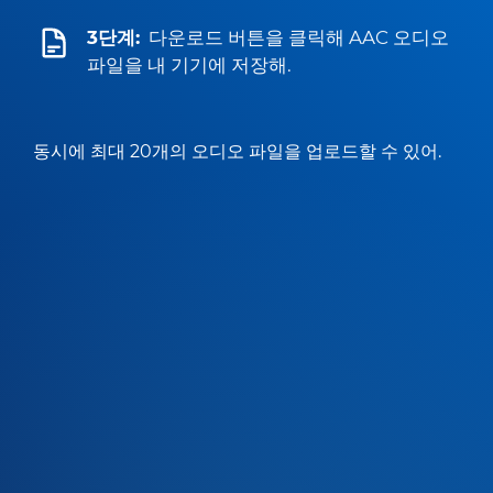
3단계:
다운로드 버튼을 클릭해 AAC 오디오
파일을 내 기기에 저장해.
동시에 최대 20개의 오디오 파일을 업로드할 수 있어.