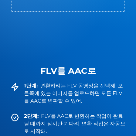
FLV를 AAC로
1단계:
변환하려는 FLV 동영상을 선택해. 오
른쪽에 있는 이미지를 업로드하면 모든 FLV
를 AAC로 변환할 수 있어.
2단계:
FLV를 AAC로 변환하는 작업이 완료
될 때까지 잠시만 기다려. 변환 작업은 자동으
로 시작돼.