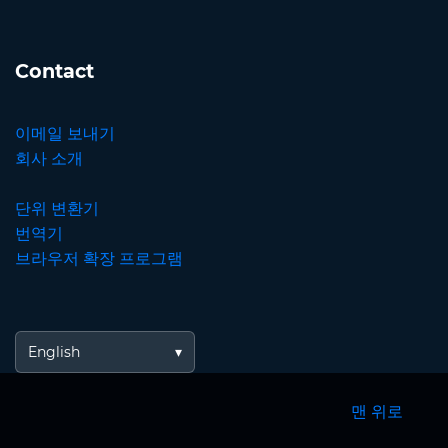
Contact
이메일 보내기
회사 소개
단위 변환기
번역기
브라우저 확장 프로그램
English
맨 위로