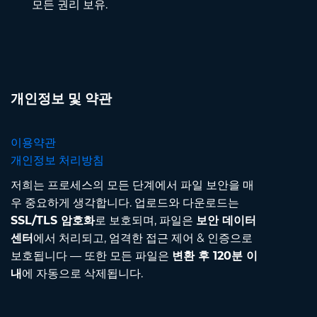
모든 권리 보유.
개인정보 및 약관
이용약관
개인정보 처리방침
저희는 프로세스의 모든 단계에서 파일 보안을 매
우 중요하게 생각합니다. 업로드와 다운로드는
SSL/TLS 암호화
로 보호되며, 파일은
보안 데이터
센터
에서 처리되고, 엄격한 접근 제어 & 인증으로
보호됩니다 — 또한 모든 파일은
변환 후 120분 이
내
에 자동으로 삭제됩니다.