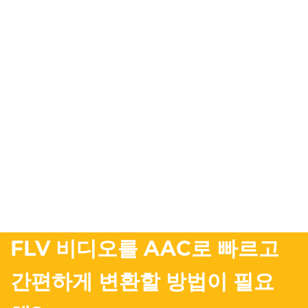
FLV 비디오를 AAC로 빠르고
간편하게 변환할 방법이 필요