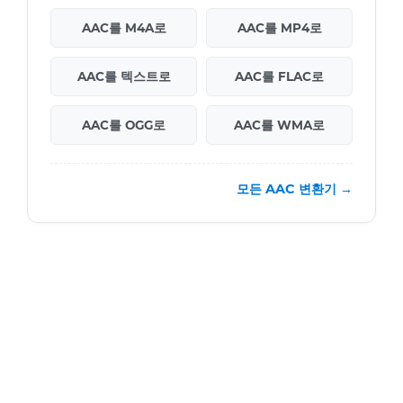
AAC를 M4A로
AAC를 MP4로
AAC를 텍스트로
AAC를 FLAC로
AAC를 OGG로
AAC를 WMA로
모든 AAC 변환기 →