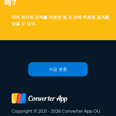
해?
위에 표시된 단계를 따르면 몇 초 만에 무료로 결과를
얻을 수 있어.
지금 변환
Copyright © 2021 - 2026 Converter App OÜ.