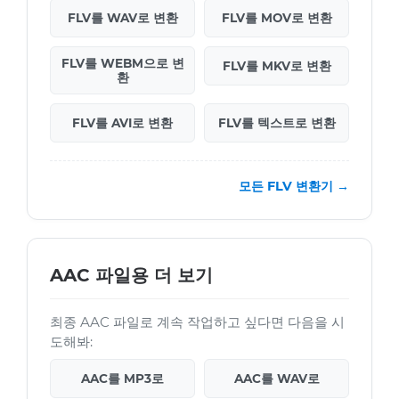
FLV를 WAV로 변환
FLV를 MOV로 변환
FLV를 WEBM으로 변
FLV를 MKV로 변환
환
FLV를 AVI로 변환
FLV를 텍스트로 변환
모든 FLV 변환기 →
AAC 파일용 더 보기
최종 AAC 파일로 계속 작업하고 싶다면 다음을 시
도해봐:
AAC를 MP3로
AAC를 WAV로