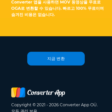
Converter 앱을 사용하면 MOV 동영상을 무료로
OGA로 변환할 수 있습니다. 빠르고 100% 무료이며
숨겨진 비용은 없습니다.
지금 변환
Copyright © 2021 - 2026 Converter App OÜ.
모든 권리 보유.