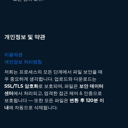
개인정보 및 약관
이용약관
개인정보 처리방침
저희는 프로세스의 모든 단계에서 파일 보안을 매
우 중요하게 생각합니다. 업로드와 다운로드는
SSL/TLS 암호화
로 보호되며, 파일은
보안 데이터
센터
에서 처리되고, 엄격한 접근 제어 & 인증으로
보호됩니다 — 또한 모든 파일은
변환 후 120분 이
내
에 자동으로 삭제됩니다.