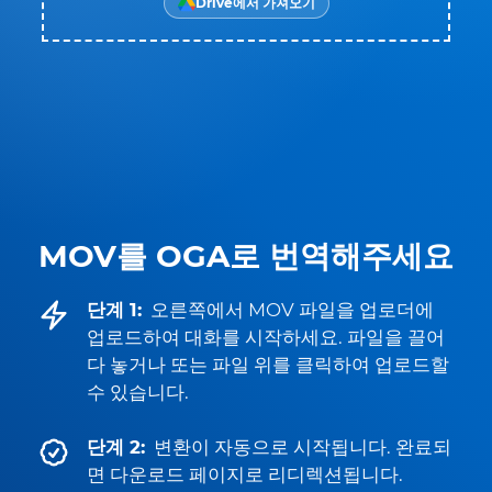
Drive에서 가져오기
MOV를 OGA로 번역해주세요
단계 1:
오른쪽에서 MOV 파일을 업로더에
업로드하여 대화를 시작하세요. 파일을 끌어
다 놓거나 또는 파일 위를 클릭하여 업로드할
수 있습니다.
단계 2:
변환이 자동으로 시작됩니다. 완료되
면 다운로드 페이지로 리디렉션됩니다.