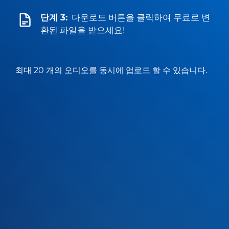
단계 3:
다운로드 버튼을 클릭하여 무료로 변
환된 파일을 받으세요!
최대 20 개의 오디오를 동시에 업로드 할 수 있습니다.