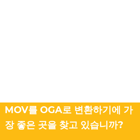
MOV를 OGA로 변환하기에 가
장 좋은 곳을 찾고 있습니까?