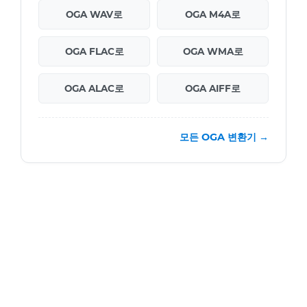
OGA WAV로
OGA M4A로
OGA FLAC로
OGA WMA로
OGA ALAC로
OGA AIFF로
모든 OGA 변환기 →