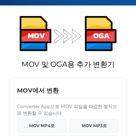
MOV 및 OGA용 추가 변환기
MOV에서 변환
Converter App으로 MOV 파일을 다양한 형식으
로 변환할 수 있습니다:
MOV MP4로
MOV MP3로