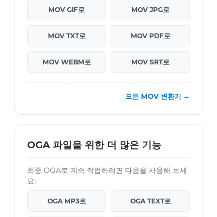
MOV GIF로
MOV JPG로
MOV TXT로
MOV PDF로
MOV WEBM로
MOV SRT로
모든 MOV 변환기 →
OGA 파일을 위한 더 많은 기능
최종 OGA로 계속 작업하려면 다음을 사용해 보세
요:
OGA MP3로
OGA TEXT로