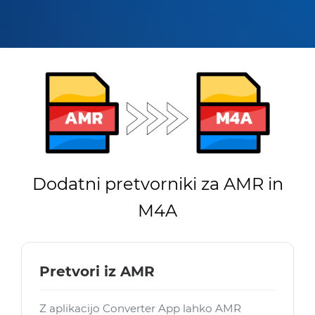
Dodatni pretvorniki za AMR in
M4A
Pretvori iz AMR
Z aplikacijo Converter App lahko AMR