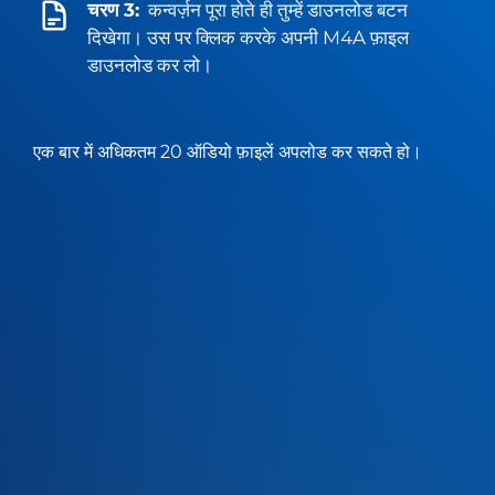
चरण 3:
कन्वर्ज़न पूरा होते ही तुम्हें डाउनलोड बटन
दिखेगा। उस पर क्लिक करके अपनी M4A फ़ाइल
डाउनलोड कर लो।
एक बार में अधिकतम 20 ऑडियो फ़ाइलें अपलोड कर सकते हो।