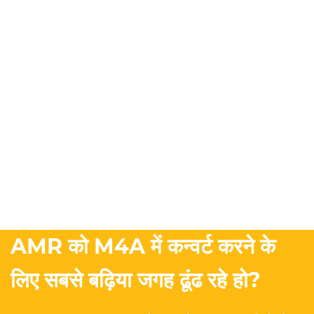
AMR को M4A में कन्वर्ट करने के
लिए सबसे बढ़िया जगह ढूंढ रहे हो?