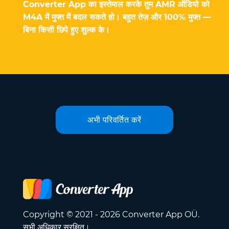
Converter App का इस्तेमाल करके तुम AMR ऑडियो को
M4A में मुफ्त में बदल सकते हो। बहुत तेज़ और 100% मुफ्त —
बिना किसी छिपे हुए शुल्क के।
अभी परिवर्तित करें
Copyright © 2021 - 2026 Converter App OÜ.
सभी अधिकार सुरक्षित।