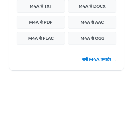
M4A से TXT
M4A से DOCX
M4A से PDF
M4A से AAC
M4A से FLAC
M4A से OGG
सभी M4A कन्वर्टर →