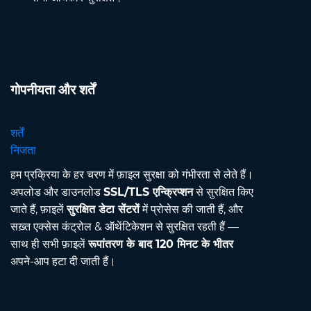
गोपनीयता और शर्तें
शर्तें
निजता
हम प्रक्रिया के हर चरण में फ़ाइल सुरक्षा को गंभीरता से लेते हैं।
अपलोड और डाउनलोड
SSL/TLS एन्क्रिप्शन
से सुरक्षित किए
जाते हैं, फ़ाइलें
सुरक्षित डेटा सेंटरों
में प्रोसेस की जाती हैं, और
सख़्त एक्सेस कंट्रोल & ऑथेंटिकेशन से सुरक्षित रहती हैं —
साथ ही सभी फ़ाइलें
रूपांतरण के बाद 120 मिनट के भीतर
अपने-आप हटा दी जाती हैं।