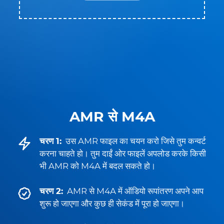
AMR से M4A
चरण 1:
उस AMR फाइल का चयन करो जिसे तुम कन्वर्ट
करना चाहते हो। तुम दाईं ओर फाइलें अपलोड करके किसी
भी AMR को M4A में बदल सकते हो।
चरण 2:
AMR से M4A में ऑडियो रूपांतरण अपने आप
शुरू हो जाएगा और कुछ ही सेकंड में पूरा हो जाएगा।