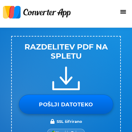
RAZDELITEV PDF NA
SPLETU
POŠLJI DATOTEKO
SSL šifrirano