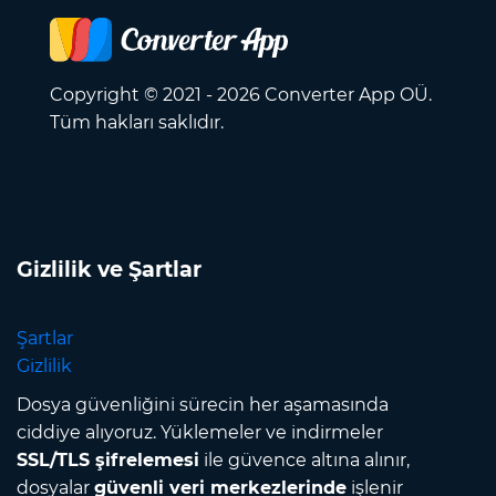
Copyright © 2021 - 2026 Converter App OÜ.
Tüm hakları saklıdır.
Gizlilik ve Şartlar
Şartlar
Gizlilik
Dosya güvenliğini sürecin her aşamasında
ciddiye alıyoruz. Yüklemeler ve indirmeler
SSL/TLS şifrelemesi
ile güvence altına alınır,
dosyalar
güvenli veri merkezlerinde
işlenir