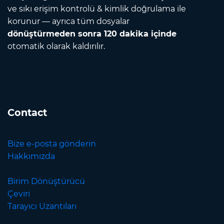
ve sıkı erişim kontrolü & kimlik doğrulama ile
korunur — ayrıca tüm dosyalar
dönüştürmeden sonra 120 dakika içinde
otomatik olarak kaldırılır.
Contact
Bize e-posta gönderin
Hakkımızda
Birim Dönüştürücü
Çeviri
Tarayıcı Uzantıları