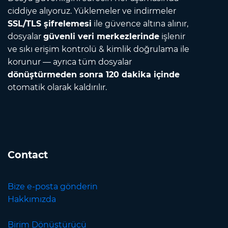
ciddiye alıyoruz. Yüklemeler ve indirmeler
SSL/TLS şifrelemesi
ile güvence altına alınır,
dosyalar
güvenli veri merkezlerinde
işlenir
ve sıkı erişim kontrolü & kimlik doğrulama ile
korunur — ayrıca tüm dosyalar
dönüştürmeden sonra 120 dakika içinde
otomatik olarak kaldırılır.
Contact
Bize e-posta gönderin
Hakkımızda
Birim Dönüştürücü