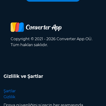
Copyright © 2021 - 2026 Converter App OÜ.
Tüm hakları saklıdır.
Gizlilik ve Şartlar
Şartlar
Gizlilik
Dosya güvenliğini sürecin her aşamasında