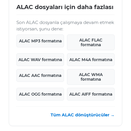
ALAC dosyaları için daha fazlası
Son ALAC dosyanla çalışmaya devam etmek
istiyorsan, şunu dene:
ALAC FLAC
ALAC MP3 formatına
formatına
ALAC WAV formatına
ALAC M4A formatına
ALAC WMA
ALAC AAC formatına
formatına
ALAC OGG formatına
ALAC AIFF formatına
Tüm ALAC dönüştürücüler →