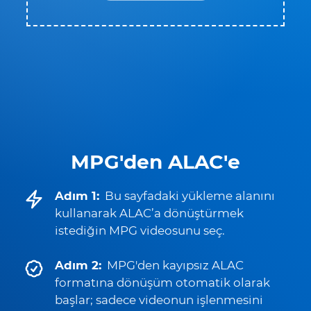
MPG'den ALAC'e
Adım 1:
Bu sayfadaki yükleme alanını
kullanarak ALAC’a dönüştürmek
istediğin MPG videosunu seç.
Adım 2:
MPG'den kayıpsız ALAC
formatına dönüşüm otomatik olarak
başlar; sadece videonun işlenmesini