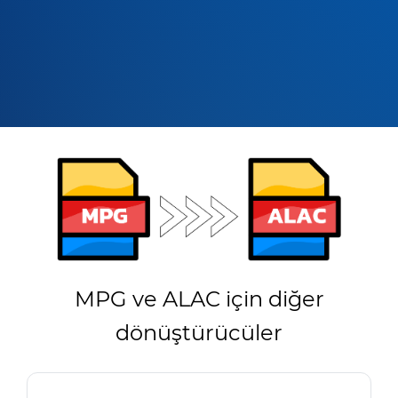
MPG ve ALAC için diğer
dönüştürücüler