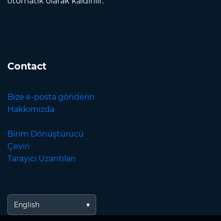
otomatik olarak kaldırılır.
Contact
Bize e-posta gönderin
Hakkımızda
Birim Dönüştürücü
Çeviri
Tarayıcı Uzantıları
English