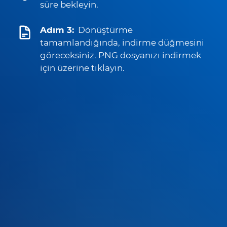
süre bekleyin.
Adım 3:
Dönüştürme
tamamlandığında, indirme düğmesini
göreceksiniz. PNG dosyanızı indirmek
için üzerine tıklayın.