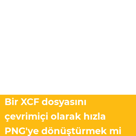
Bir XCF dosyasını
çevrimiçi olarak hızla
PNG'ye dönüştürmek mi