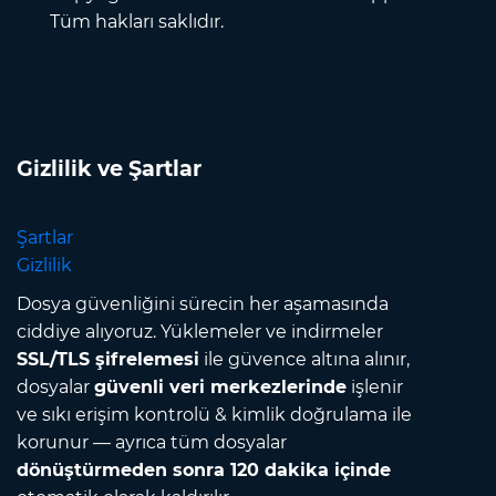
Tüm hakları saklıdır.
Gizlilik ve Şartlar
Şartlar
Gizlilik
Dosya güvenliğini sürecin her aşamasında
ciddiye alıyoruz. Yüklemeler ve indirmeler
SSL/TLS şifrelemesi
ile güvence altına alınır,
dosyalar
güvenli veri merkezlerinde
işlenir
ve sıkı erişim kontrolü & kimlik doğrulama ile
korunur — ayrıca tüm dosyalar
dönüştürmeden sonra 120 dakika içinde