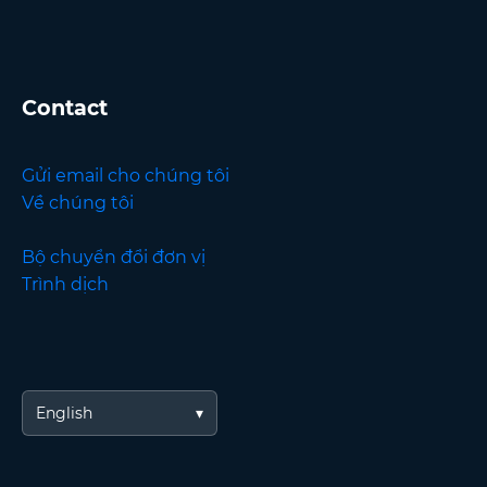
Contact
Gửi email cho chúng tôi
Về chúng tôi
Bộ chuyển đổi đơn vị
Trình dịch
English