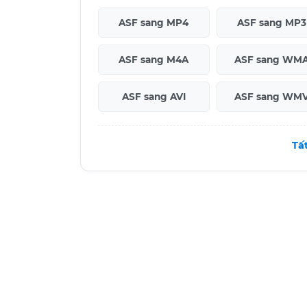
ASF sang MP4
ASF sang MP3
ASF sang M4A
ASF sang WM
ASF sang AVI
ASF sang WM
Tấ