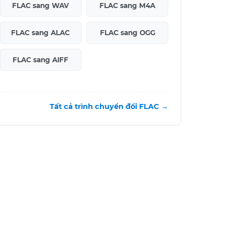
FLAC sang WAV
FLAC sang M4A
FLAC sang ALAC
FLAC sang OGG
FLAC sang AIFF
Tất cả trình chuyển đổi FLAC →