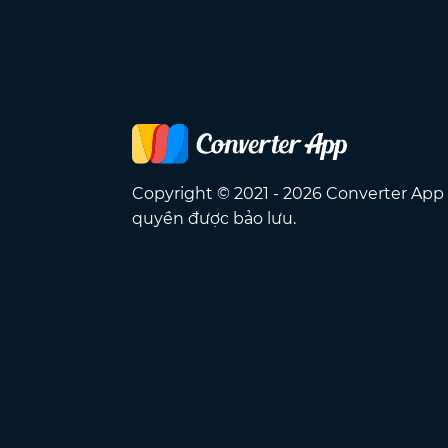
Copyright © 2021 - 2026 Converter App
quyền được bảo lưu.