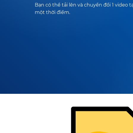
Bạn có thể tải lên và chuyển đổi 1 video tạ
một thời điểm.