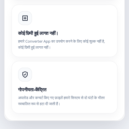
कोई छिपी हुई लागत नहीं।
हमारे Converter App का उपयोग करने के लिए कोई शुल्क नहीं है,
कोई छिपी हुई लागत नहीं।
गोपनीयता-केंद्रित
अपलोड और कन्वर्ट किए गए फ़ाइलें हमारे सिस्टम से दो घंटों के भीतर
स्वचालित रूप से हटा दी जाती हैं।