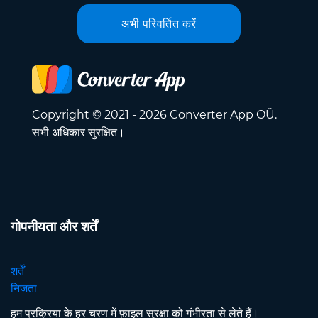
अभी परिवर्तित करें
Copyright © 2021 - 2026 Converter App OÜ.
सभी अधिकार सुरक्षित।
गोपनीयता और शर्तें
शर्तें
निजता
हम प्रक्रिया के हर चरण में फ़ाइल सुरक्षा को गंभीरता से लेते हैं।