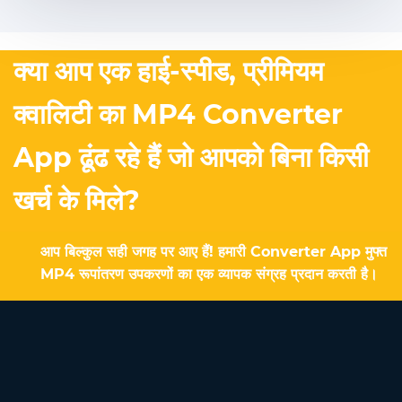
क्या आप एक हाई-स्पीड, प्रीमियम
क्वालिटी का MP4 Converter
App ढूंढ रहे हैं जो आपको बिना किसी
खर्च के मिले?
आप बिल्कुल सही जगह पर आए हैं! हमारी Converter App मुफ्त
MP4 रूपांतरण उपकरणों का एक व्यापक संग्रह प्रदान करती है।