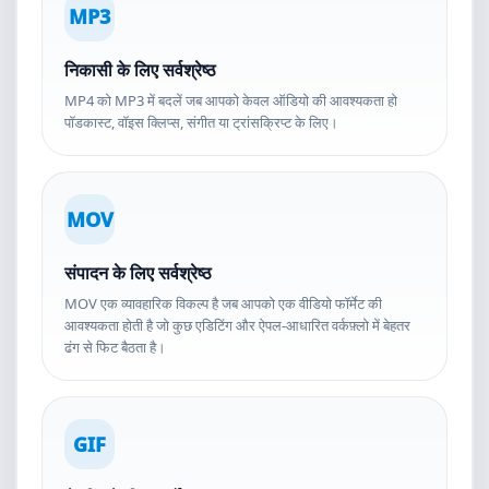
MP3
निकासी के लिए सर्वश्रेष्ठ
MP4 को MP3 में बदलें जब आपको केवल ऑडियो की आवश्यकता हो
पॉडकास्ट, वॉइस क्लिप्स, संगीत या ट्रांसक्रिप्ट के लिए।
MOV
संपादन के लिए सर्वश्रेष्ठ
MOV एक व्यावहारिक विकल्प है जब आपको एक वीडियो फॉर्मेट की
आवश्यकता होती है जो कुछ एडिटिंग और ऐपल-आधारित वर्कफ़्लो में बेहतर
ढंग से फिट बैठता है।
GIF