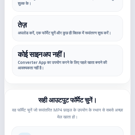
शुल्क के।
तेज़
अपलोड करें, एक फॉर्मेट चुनें और कुछ ही क्लिक में रूपांतरण शुरू करें।
कोई साइनअप नहीं।
Converter App का उपयोग करने के लिए पहले खाता बनाने की
आवश्यकता नहीं है।
सही आउटपुट फॉर्मेट चुनें।
वह फॉर्मेट चुनें जो रूपांतरित MP4 फ़ाइल के उपयोग के स्थान से सबसे अच्छा
मेल खाता हो।