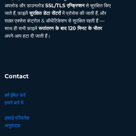
अपलोड और डाउनलोड
SSL/TLS एन्क्रिप्शन
से सुरक्षित किए
जाते हैं, फ़ाइलें
सुरक्षित डेटा सेंटरों
में प्रोसेस की जाती हैं, और
सख़्त एक्सेस कंट्रोल & ऑथेंटिकेशन से सुरक्षित रहती हैं —
साथ ही सभी फ़ाइलें
रूपांतरण के बाद 120 मिनट के भीतर
अपने-आप हटा दी जाती हैं।
Contact
हमें ईमेल करें
हमारे बारे में
इकाई परिवर्तक
अनुवादक