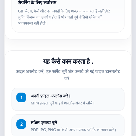
शेयरिंग के लिए सर्वोत्तम
GIF चैट्स, पेजों और उन जगहों के लिए अच्छा काम करता है जहाँ छोटे
लूपिंग क्लिप्स का उपयोग होता है और जहाँ पूर्ण वीडियो प्लेबैक की
आवश्यकता नहीं होती।
यह कैसे काम करता है .
फ़ाइल अपलोड करें, एक फॉर्मेट चुनें और कन्वर्ट की गई फ़ाइल डाउनलोड
करें।
अपनी फ़ाइल अपलोड करें।
MP4 फ़ाइल चुनें या इसे अपलोड क्षेत्र में खींचें।
लक्षित प्रारूप चुनें
PDF, JPG, PNG या किसी अन्य उपलब्ध फॉर्मेट का चयन करें।