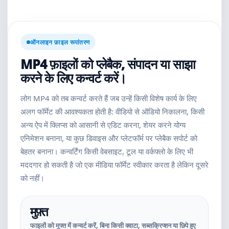
ऑनलाइन फ़ाइल रूपांतरण
MP4 फ़ाइलों को प्लेबैक, संपादन या साझा
करने के लिए कन्वर्ट करें।
लोग MP4 को तब कन्वर्ट करते हैं जब उन्हें किसी विशेष कार्य के लिए
अलग फॉर्मेट की आवश्यकता होती है: वीडियो से ऑडियो निकालना, किसी
अन्य ऐप में क्लिप्स को आसानी से एडिट करना, शेयर करने योग्य
एनिमेशन बनाना, या कुछ डिवाइस और प्लेटफॉर्म पर प्लेबैक सपोर्ट को
बेहतर बनाना। कन्वर्टिंग किसी वेबसाइट, टूल या वर्कफ़्लो के लिए भी
मददगार हो सकती है जो एक मीडिया फॉर्मेट स्वीकार करता है लेकिन दूसरे
को नहीं।
मुफ़्त
फाइलों को मुफ्त में कन्वर्ट करें, बिना किसी क्वाटा, सब्सक्रिप्शन या छिपे हुए