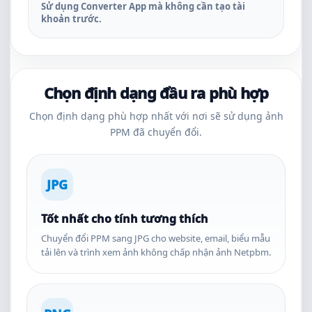
Sử dụng Converter App mà không cần tạo tài
khoản trước.
Chọn định dạng đầu ra phù hợp
Chọn định dạng phù hợp nhất với nơi sẽ sử dụng ảnh
PPM đã chuyển đổi.
JPG
Tốt nhất cho tính tương thích
Chuyển đổi PPM sang JPG cho website, email, biểu mẫu
tải lên và trình xem ảnh không chấp nhận ảnh Netpbm.