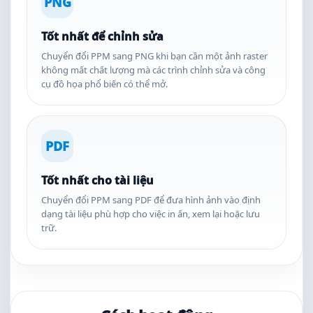
PNG
Tốt nhất để chỉnh sửa
Chuyển đổi PPM sang PNG khi bạn cần một ảnh raster
không mất chất lượng mà các trình chỉnh sửa và công
cụ đồ họa phổ biến có thể mở.
PDF
Tốt nhất cho tài liệu
Chuyển đổi PPM sang PDF để đưa hình ảnh vào định
dạng tài liệu phù hợp cho việc in ấn, xem lại hoặc lưu
trữ.