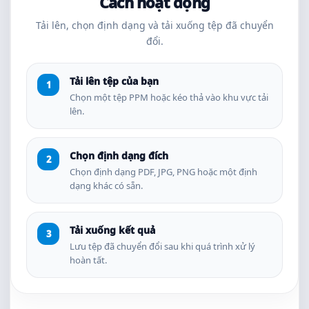
Cách hoạt động
Tải lên, chọn định dạng và tải xuống tệp đã chuyển
đổi.
Tải lên tệp của bạn
Chọn một tệp PPM hoặc kéo thả vào khu vực tải
lên.
Chọn định dạng đích
Chọn định dạng PDF, JPG, PNG hoặc một định
dạng khác có sẵn.
Tải xuống kết quả
Lưu tệp đã chuyển đổi sau khi quá trình xử lý
hoàn tất.