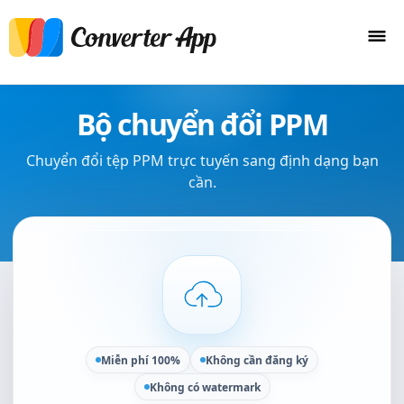
Bộ chuyển đổi PPM
Chuyển đổi tệp PPM trực tuyến sang định dạng bạn
cần.
Miễn phí 100%
Không cần đăng ký
Không có watermark