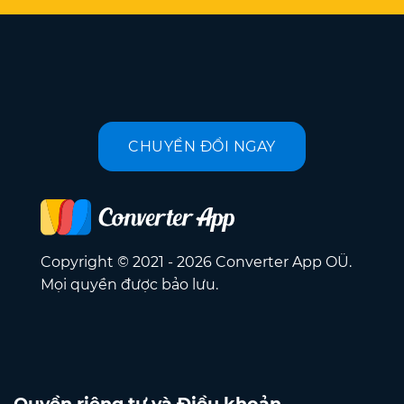
CHUYỂN ĐỔI NGAY
Copyright © 2021 - 2026 Converter App OÜ.
Mọi quyền được bảo lưu.