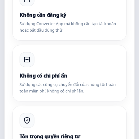
Không cần đăng ký
Sử dụng Converter App mà không cần tạo tài khoản
hoặc bắt đầu dùng thử.
Không có chi phí ẩn
Sử dụng các công cụ chuyển đổi của chúng tôi hoàn
toàn miễn phí, không có chi phí ẩn.
Tôn trọng quyền riêng tư