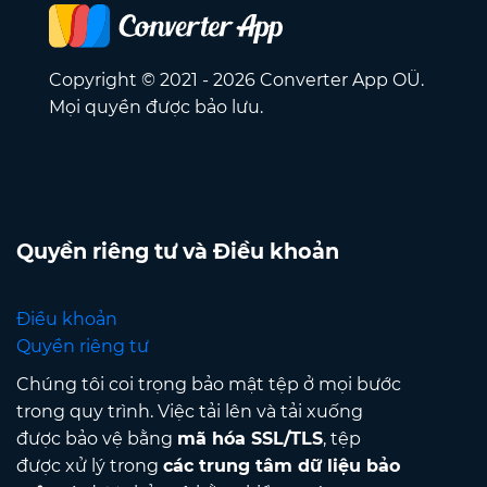
Copyright © 2021 - 2026 Converter App OÜ.
Mọi quyền được bảo lưu.
Quyền riêng tư và Điều khoản
Điều khoản
Quyền riêng tư
Chúng tôi coi trọng bảo mật tệp ở mọi bước
trong quy trình. Việc tải lên và tải xuống
được bảo vệ bằng
mã hóa SSL/TLS
, tệp
được xử lý trong
các trung tâm dữ liệu bảo