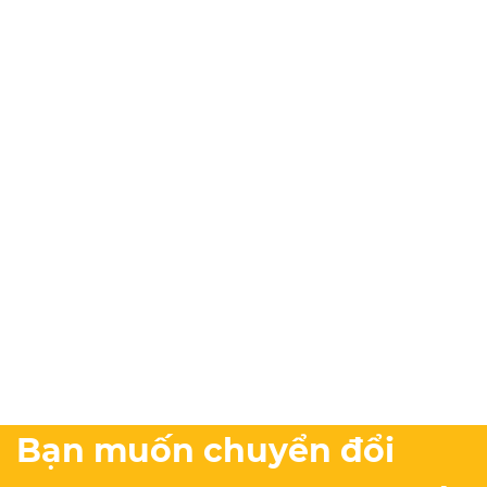
Bạn muốn chuyển đổi