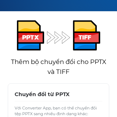
Thêm bộ chuyển đổi cho PPTX
và TIFF
Chuyển đổi từ PPTX
Với Converter App, bạn có thể chuyển đổi
tệp PPTX sang nhiều định dạng khác: