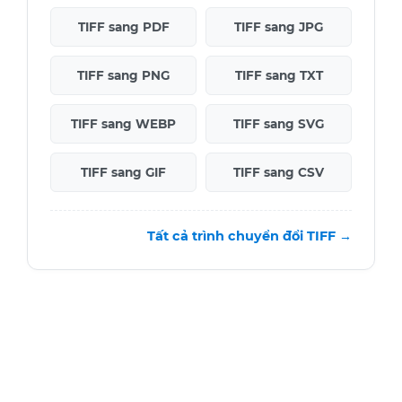
TIFF sang PDF
TIFF sang JPG
TIFF sang PNG
TIFF sang TXT
TIFF sang WEBP
TIFF sang SVG
TIFF sang GIF
TIFF sang CSV
Tất cả trình chuyển đổi TIFF →