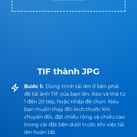
TIF thành JPG
Bước 1:
Dùng trình tải lên ở bên phải
để tải ảnh TIF của bạn lên. Kéo và thả từ
1 đến 20 tệp, hoặc nhấp để chọn. Nếu
bạn muốn thay đổi kích thước khi
chuyển đổi, đặt chiều rộng và chiều cao
trong cài đặt bên dưới trước khi việc tải
lên hoàn tất.