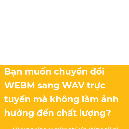
Bạn muốn chuyển đổi
WEBM sang WAV trực
tuyến mà không làm ảnh
hưởng đến chất lượng?