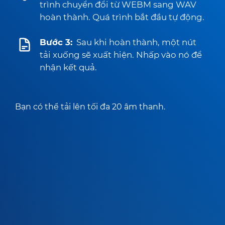
trình chuyển đổi từ WEBM sang WAV
hoàn thành. Quá trình bắt đầu tự động.
Bước 3:
Sau khi hoàn thành, một nút
tải xuống sẽ xuất hiện. Nhấp vào nó để
nhận kết quả.
Bạn có thể tải lên tối đa 20 âm thanh.