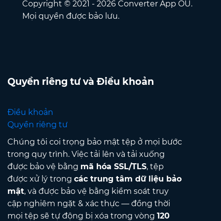
Copyright © 2021 - 2026 Converter App OÜ.
Mọi quyền được bảo lưu.
Quyền riêng tư và Điều khoản
Điều khoản
Quyền riêng tư
Chúng tôi coi trọng bảo mật tệp ở mọi bước
trong quy trình. Việc tải lên và tải xuống
được bảo vệ bằng
mã hóa SSL/TLS
, tệp
được xử lý trong
các trung tâm dữ liệu bảo
mật
, và được bảo vệ bằng kiểm soát truy
cập nghiêm ngặt & xác thực — đồng thời
mọi tệp sẽ tự động bị xóa trong vòng
120