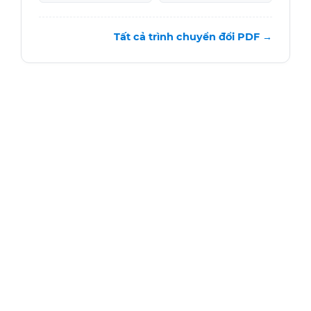
Tất cả trình chuyển đổi PDF →