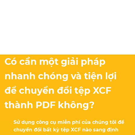
Có cần một giải pháp
nhanh chóng và tiện lợi
để chuyển đổi tệp XCF
thành PDF không?
Sử dụng công cụ miễn phí của chúng tôi để
chuyển đổi bất kỳ tệp XCF nào sang định