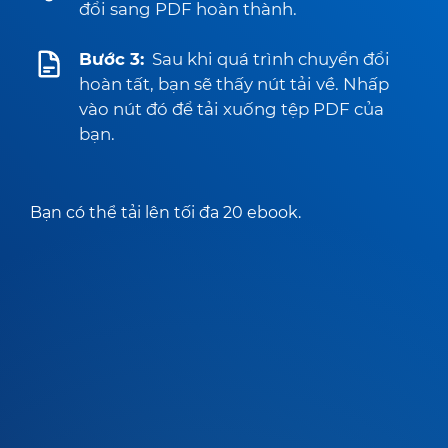
đổi sang PDF hoàn thành.
Bước 3:
Sau khi quá trình chuyển đổi
hoàn tất, bạn sẽ thấy nút tải về. Nhấp
vào nút đó để tải xuống tệp PDF của
bạn.
Bạn có thể tải lên tối đa 20 ebook.