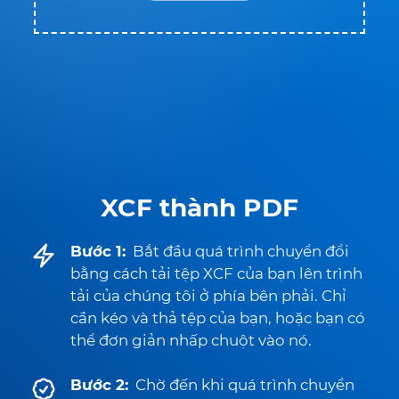
XCF thành PDF
Bước 1:
Bắt đầu quá trình chuyển đổi
bằng cách tải tệp XCF của bạn lên trình
tải của chúng tôi ở phía bên phải. Chỉ
cần kéo và thả tệp của bạn, hoặc bạn có
thể đơn giản nhấp chuột vào nó.
Bước 2:
Chờ đến khi quá trình chuyển