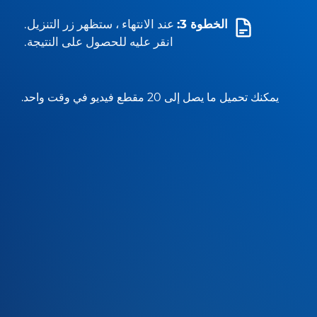
الخطوة 3:
عند الانتهاء ، ستظهر زر التنزيل.
انقر عليه للحصول على النتيجة.
يمكنك تحميل ما يصل إلى 20 مقطع فيديو في وقت واحد.