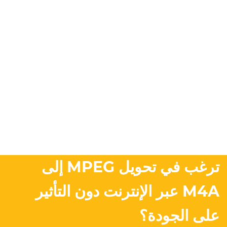
ترغب في تحويل MPEG إلى
M4A عبر الإنترنت دون التأثير
على الجودة؟