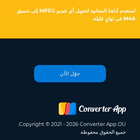
استخدم أداةنا المجانية لتحويل أي فيديو MPEG إلى تنسيق
M4A في ثوانٍ قليلة.
حوّل الآن
Copyright © 2021 - 2026 Converter App OÜ.
جميع الحقوق محفوظة.