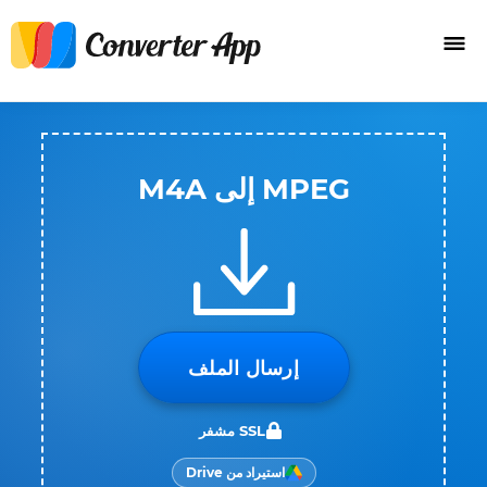
MPEG إلى M4A
إرسال الملف
SSL مشفر
استيراد من Drive