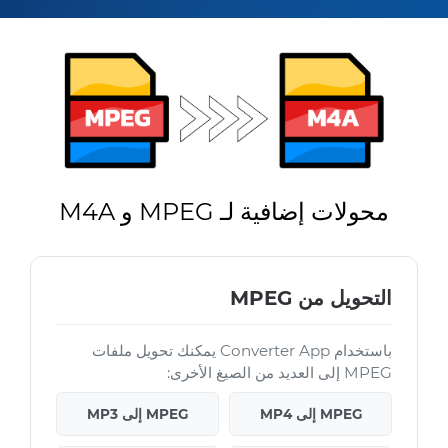
محولات إضافية لـ MPEG و M4A
التحويل من MPEG
باستخدام Converter App يمكنك تحويل ملفات
MPEG إلى العديد من الصيغ الأخرى:
MPEG إلى MP4
MPEG إلى MP3