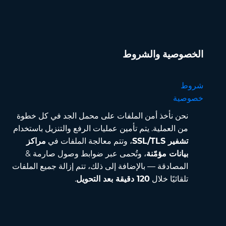
الخصوصية والشروط
شروط
خصوصية
نحن نأخذ أمن الملفات على محمل الجد في كل خطوة
من العملية. يتم تأمين عمليات الرفع والتنزيل باستخدام
تشفير SSL/TLS
، وتتم معالجة الملفات في
مراكز
بيانات مؤمّنة
، وتُحمى عبر ضوابط وصول صارمة &
المصادقة — بالإضافة إلى ذلك، تتم إزالة جميع الملفات
تلقائيًا خلال
120 دقيقة بعد التحويل
.