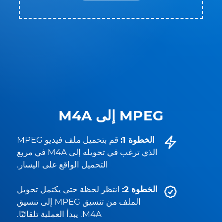
MPEG إلى M4A
الخطوة 1:
قم بتحميل ملف فيديو MPEG
الذي ترغب في تحويله إلى M4A في مربع
التحميل الواقع على اليسار.
الخطوة 2:
انتظر لحظة حتى يكتمل تحويل
الملف من تنسيق MPEG إلى تنسيق
M4A. يبدأ العملية تلقائيًا.