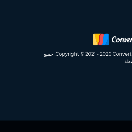
Copyright © 2021 - 2026 Converter App OÜ. جميع
ظة.