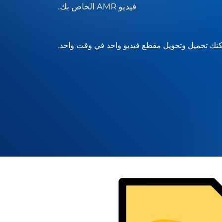
فيديو AMR الخاص بك.
نك تحميل وتحويل مقطع فيديو واحد في وقت واحد.