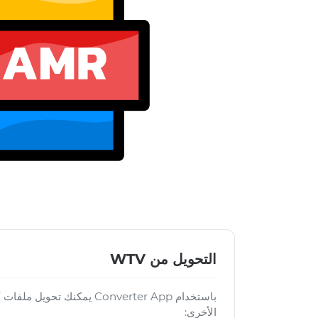
التحويل من WTV
الأخرى: