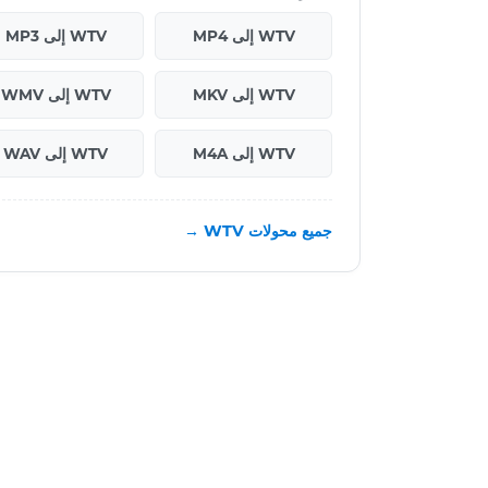
WTV إلى MP4
WTV إلى MP3
WTV إلى MKV
WTV إلى WMV
WTV إلى M4A
WTV إلى WAV
جميع محولات WTV →