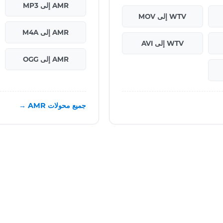
AMR إلى MP3
WTV إلى MOV
AMR إلى M4A
WTV إلى AVI
AMR إلى OGG
جميع محولات AMR →