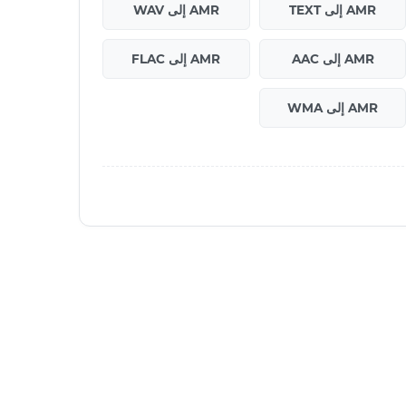
AMR إلى TEXT
AMR إلى WAV
AMR إلى AAC
AMR إلى FLAC
AMR إلى WMA