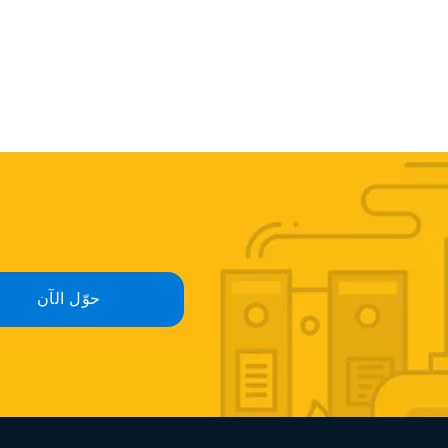
حوّل الآن