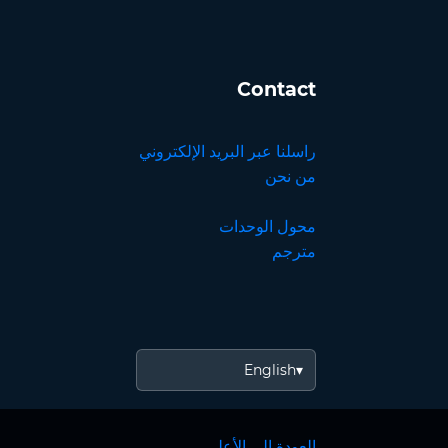
Contact
راسلنا عبر البريد الإلكتروني
من نحن
محول الوحدات
مترجم
English
العودة إلى الأعلى