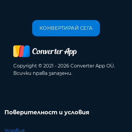
КОНВЕРТИРАЙ СЕГА
Copyright © 2021 - 2026 Converter App OÜ.
Всички права запазени.
Поверителност и условия
Условия