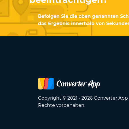
Befolgen Sie die oben genannten Schr
das Ergebnis innerhalb von Sekunden
Copyright © 2021 - 2026 Converter App 
Rechte vorbehalten.