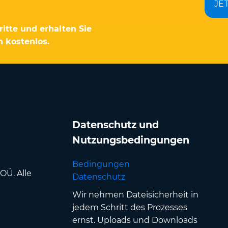
JE
itte und erhalten Sie
 kostenlos.
Datenschutz und
Nutzungsbedingungen
Bedingungen
OÜ. Alle
Datenschutz
Wir nehmen Dateisicherheit in
jedem Schritt des Prozesses
ernst. Uploads und Downloads