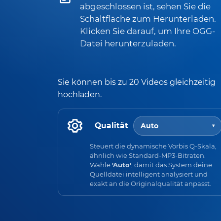
abgeschlossen ist, sehen Sie die
Schaltfläche zum Herunterladen.
Klicken Sie darauf, um Ihre OGG-
Datei herunterzuladen.
Sie können bis zu 20 Videos gleichzeitig
hochladen.
Qualität
Auto
▾
Steuert die dynamische Vorbis Q-Skala,
ähnlich wie Standard-MP3-Bitraten.
Wähle
'Auto'
, damit das System deine
Quelldatei intelligent analysiert und
exakt an die Originalqualität anpasst.