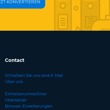
TZT KONVERTIEREN
Contact
Schreiben Sie uns eine E-Mail
Über uns
Einheitenumrechner
Übersetzer
Browser-Erweiterungen