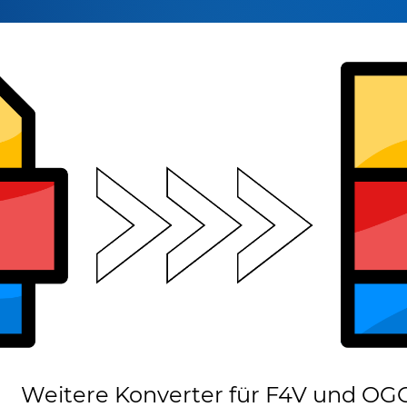
Weitere Konverter für F4V und OG