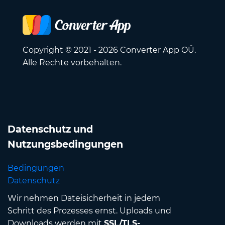
Copyright © 2021 - 2026 Converter App OÜ.
Alle Rechte vorbehalten.
Datenschutz und
Nutzungsbedingungen
Bedingungen
Datenschutz
Wir nehmen Dateisicherheit in jedem
Schritt des Prozesses ernst. Uploads und
Downloads werden mit
SSL/TLS-