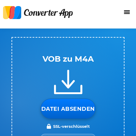
VOB zu M4A
DATEI ABSENDEN
SSL-verschlüsselt