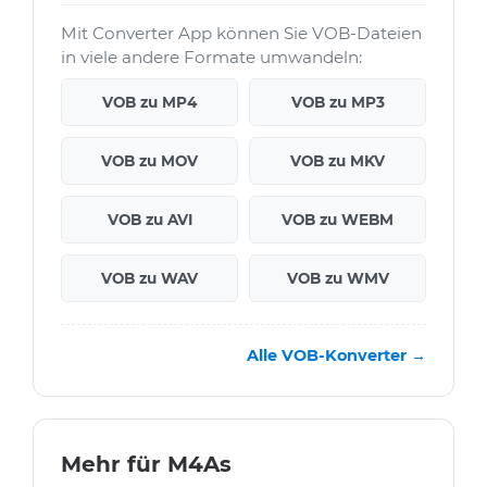
Mit Converter App können Sie VOB-Dateien
in viele andere Formate umwandeln:
VOB zu MP4
VOB zu MP3
VOB zu MOV
VOB zu MKV
VOB zu AVI
VOB zu WEBM
VOB zu WAV
VOB zu WMV
Alle VOB-Konverter →
Mehr für M4As