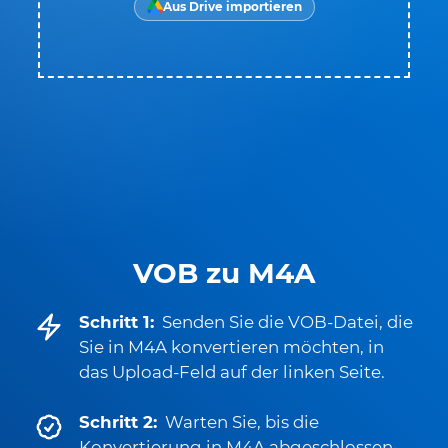
Aus Drive importieren
VOB zu M4A
Schritt 1:
Senden Sie die VOB-Datei, die
Sie in M4A konvertieren möchten, in
das Upload-Feld auf der linken Seite.
Schritt 2:
Warten Sie, bis die
Konvertierung in M4A abgeschlossen