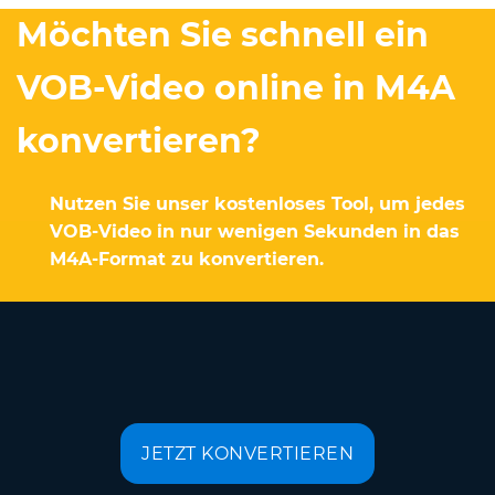
Möchten Sie schnell ein
VOB-Video online in M4A
konvertieren?
Nutzen Sie unser kostenloses Tool, um jedes
VOB-Video in nur wenigen Sekunden in das
M4A-Format zu konvertieren.
JETZT KONVERTIEREN