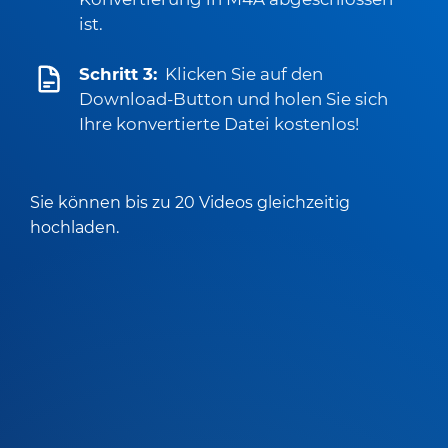
ist.
Schritt 3:
Klicken Sie auf den
Download-Button und holen Sie sich
Ihre konvertierte Datei kostenlos!
Sie können bis zu 20 Videos gleichzeitig
hochladen.