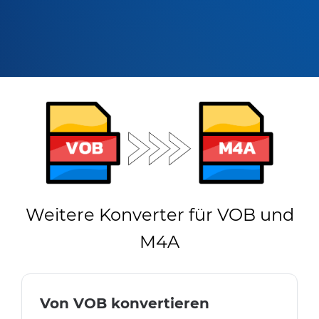
Weitere Konverter für VOB und
M4A
Von VOB konvertieren