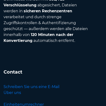
Verschlüsselung
abgesichert, Dateien
werden in
sicheren Rechenzentren
verarbeitet und durch strenge
Zugriffskontrollen & Authentifizierung
geschützt — außerdem werden alle Dateien
innerhalb von
120 Minuten nach der
Konvertierung
automatisch entfernt.
Contact
Schreiben Sie uns eine E-Mail
Über uns
Einheitenumrechner