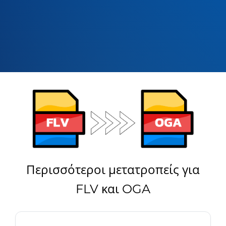
Περισσότεροι μετατροπείς για
FLV και OGA