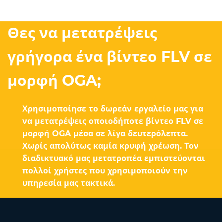
Θες να μετατρέψεις
γρήγορα ένα βίντεο FLV σε
μορφή OGA;
Χρησιμοποίησε το δωρεάν εργαλείο μας για
να μετατρέψεις οποιοδήποτε βίντεο FLV σε
μορφή OGA μέσα σε λίγα δευτερόλεπτα.
Χωρίς απολύτως καμία κρυφή χρέωση. Τον
διαδικτυακό μας μετατροπέα εμπιστεύονται
πολλοί χρήστες που χρησιμοποιούν την
υπηρεσία μας τακτικά.