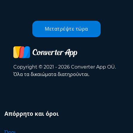
Μετατρέψτε τώρα
Copyright © 2021 - 2026 Converter App OÜ.
Όλα τα δικαιώματα διατηρούνται.
Απόρρητο και όροι
Όροι