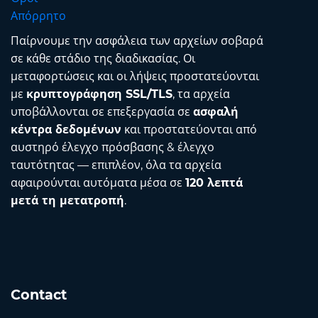
Απόρρητο
Παίρνουμε την ασφάλεια των αρχείων σοβαρά
σε κάθε στάδιο της διαδικασίας. Οι
μεταφορτώσεις και οι λήψεις προστατεύονται
με
κρυπτογράφηση SSL/TLS
, τα αρχεία
υποβάλλονται σε επεξεργασία σε
ασφαλή
κέντρα δεδομένων
και προστατεύονται από
αυστηρό έλεγχο πρόσβασης & έλεγχο
ταυτότητας — επιπλέον, όλα τα αρχεία
αφαιρούνται αυτόματα μέσα σε
120 λεπτά
μετά τη μετατροπή
.
Contact