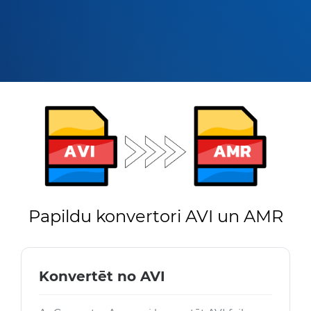
Papildu konvertori AVI un AMR
Konvertēt no AVI