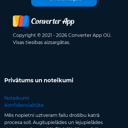
Copyright © 2021 - 2026 Converter App OÜ.
Visas tiesības aizsargātas.
Privātums un noteikumi
Noteikumi
Konfidencialitāte
Mēs nopietni uztveram failu drošību katrā
procesa solī. Augšupielādes un lejupielādes