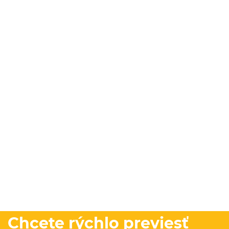
Chcete rýchlo previesť