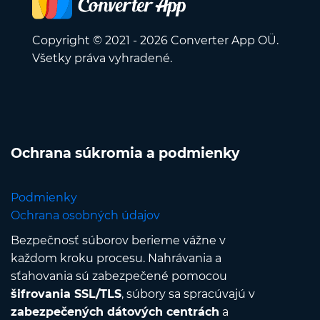
Copyright © 2021 - 2026 Converter App OÜ.
Všetky práva vyhradené.
Ochrana súkromia a podmienky
Podmienky
Ochrana osobných údajov
Bezpečnosť súborov berieme vážne v
každom kroku procesu. Nahrávania a
sťahovania sú zabezpečené pomocou
šifrovania SSL/TLS
, súbory sa spracúvajú v
zabezpečených dátových centrách
a