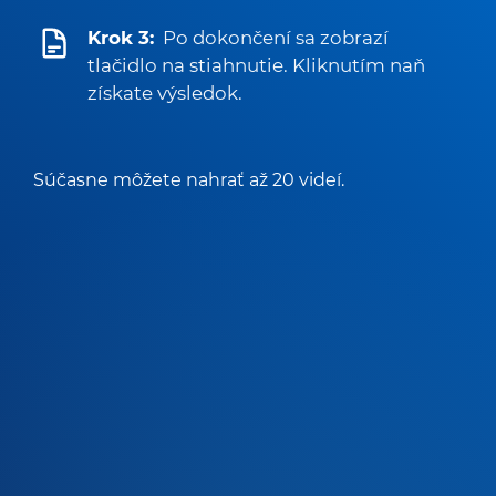
Krok 3:
Po dokončení sa zobrazí
tlačidlo na stiahnutie. Kliknutím naň
získate výsledok.
Súčasne môžete nahrať až 20 videí.