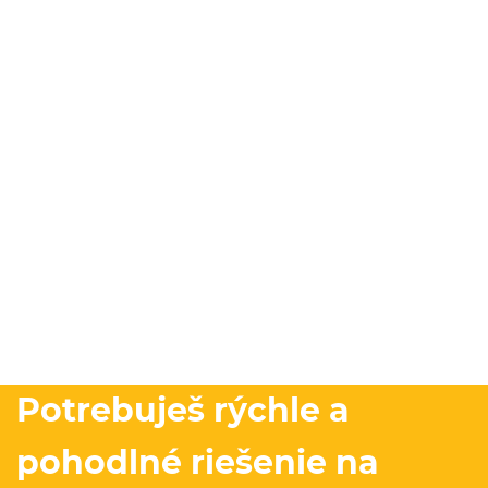
Potrebuješ rýchle a
pohodlné riešenie na