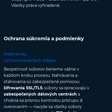
Všetky práva vyhradené.
Ochrana súkromia a podmienky
Podmienky
Ochrana osobných údajov
Bezpečnosť súborov berieme vážne v
každom kroku procesu. Nahrávania a
sťahovania sú zabezpečené pomocou
šifrovania SSL/TLS
, súbory sa spracúvajú v
zabezpečených dátových centrách
a
chránia sa prísnou kontrolou prístupu &
overovaním — navyše sa všetky súbory