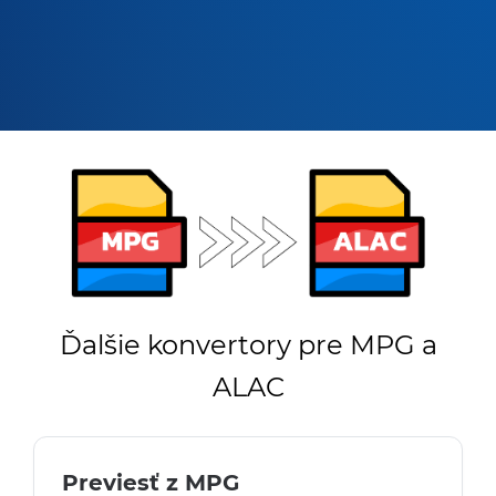
Ďalšie konvertory pre MPG a
ALAC
Previesť z MPG