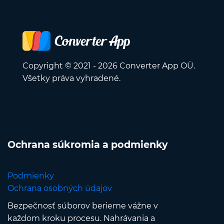
Copyright © 2021 - 2026 Converter App OÜ.
Všetky práva vyhradené.
Ochrana súkromia a podmienky
Podmienky
Ochrana osobných údajov
Bezpečnosť súborov berieme vážne v
každom kroku procesu. Nahrávania a