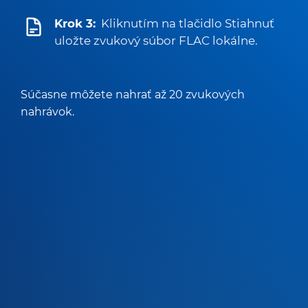
Krok 3:
Kliknutím na tlačidlo Stiahnuť
uložte zvukový súbor FLAC lokálne.
Súčasne môžete nahrať až 20 zvukových
nahrávok.