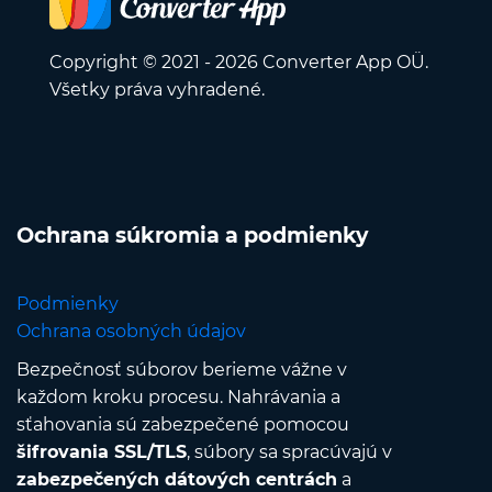
Copyright © 2021 - 2026 Converter App OÜ.
Všetky práva vyhradené.
Ochrana súkromia a podmienky
Podmienky
Ochrana osobných údajov
Bezpečnosť súborov berieme vážne v
každom kroku procesu. Nahrávania a
sťahovania sú zabezpečené pomocou
šifrovania SSL/TLS
, súbory sa spracúvajú v
zabezpečených dátových centrách
a