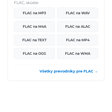
FLAC, skúste:
FLAC na MP3
FLAC na WAV
FLAC na M4A
FLAC na ALAC
FLAC na TEXT
FLAC na MP4
FLAC na OGG
FLAC na WMA
Všetky prevodníky pre FLAC →