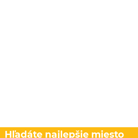
Hľadáte najlepšie miesto