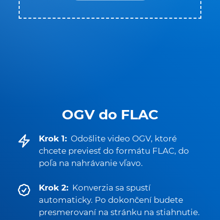
OGV do FLAC
Krok 1:
Odošlite video OGV, ktoré
chcete previesť do formátu FLAC, do
poľa na nahrávanie vľavo.
Krok 2:
Konverzia sa spustí
automaticky. Po dokončení budete
presmerovaní na stránku na stiahnutie.