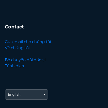
Contact
Gửi email cho chúng tôi
Về chúng tôi
Bộ chuyển đổi đơn vị
Trình dịch
English