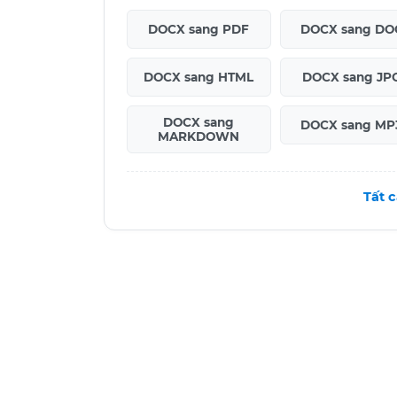
DOCX sang PDF
DOCX sang DO
DOCX sang HTML
DOCX sang JP
DOCX sang
DOCX sang MP
MARKDOWN
Tất 