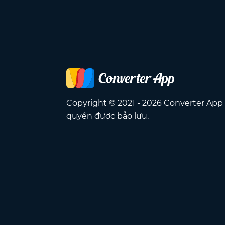
Copyright © 2021 - 2026 Converter App
quyền được bảo lưu.