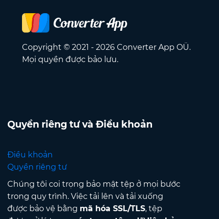
Copyright © 2021 - 2026 Converter App OÜ.
Mọi quyền được bảo lưu.
Quyền riêng tư và Điều khoản
Điều khoản
Quyền riêng tư
Chúng tôi coi trọng bảo mật tệp ở mọi bước
trong quy trình. Việc tải lên và tải xuống
được bảo vệ bằng
mã hóa SSL/TLS
, tệp