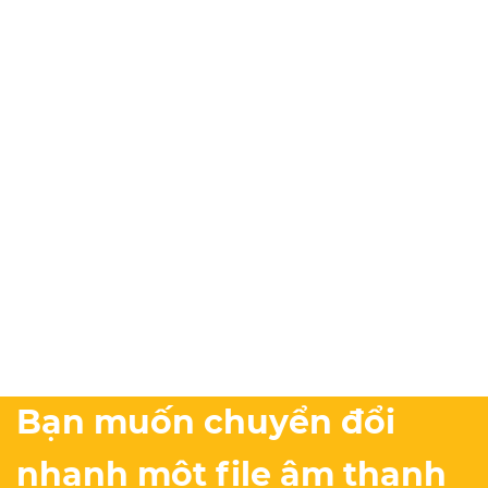
Bạn muốn chuyển đổi
nhanh một file âm thanh