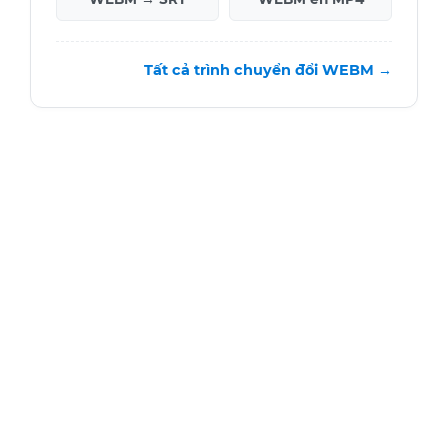
Tất cả trình chuyển đổi WEBM →