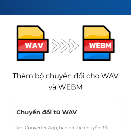
Thêm bộ chuyển đổi cho WAV
và WEBM
Chuyển đổi từ WAV
Với Converter App, bạn có thể chuyển đổi