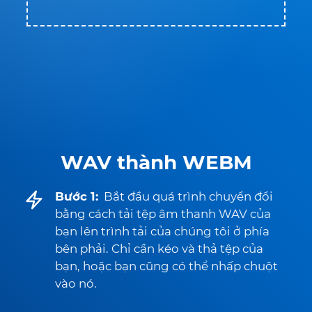
WAV thành WEBM
Bước 1:
Bắt đầu quá trình chuyển đổi
bằng cách tải tệp âm thanh WAV của
bạn lên trình tải của chúng tôi ở phía
bên phải. Chỉ cần kéo và thả tệp của
bạn, hoặc bạn cũng có thể nhấp chuột
vào nó.