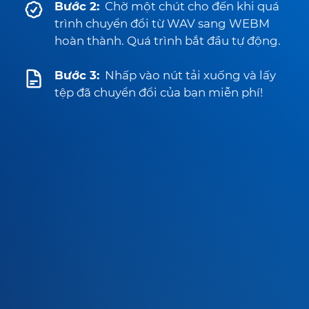
Bước 2:
Chờ một chút cho đến khi quá
trình chuyển đổi từ WAV sang WEBM
hoàn thành. Quá trình bắt đầu tự động.
Bước 3:
Nhấp vào nút tải xuống và lấy
tệp đã chuyển đổi của bạn miễn phí!