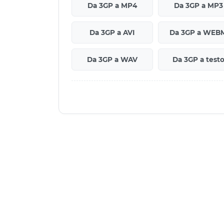
Da 3GP a MP4
Da 3GP a MP3
Da 3GP a AVI
Da 3GP a WEB
Da 3GP a WAV
Da 3GP a test