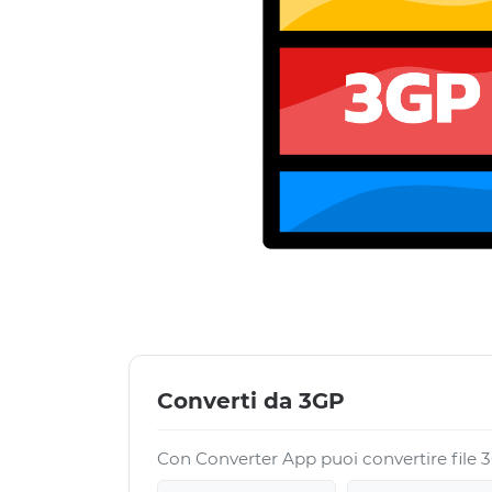
Converti da 3GP
Con Converter App puoi convertire file 3G