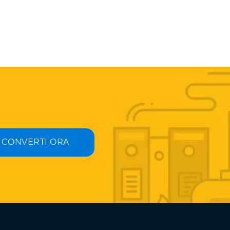
CONVERTI ORA