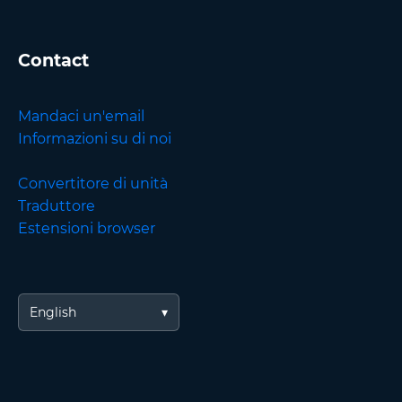
Contact
Mandaci un'email
Informazioni su di noi
Convertitore di unità
Traduttore
Estensioni browser
English