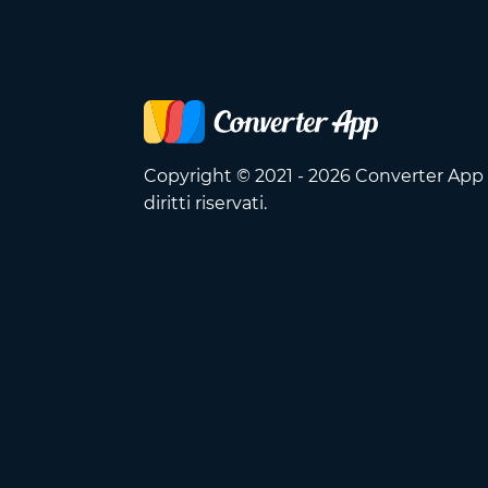
Copyright © 2021 - 2026 Converter App O
diritti riservati.