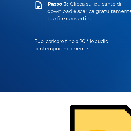
Passo 3:
Clicca sul pulsante di
download e scarica gratuitamente
tuo file convertito!
Puoi caricare fino a 20 file audio
contemporaneamente.