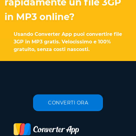
rapidamente un file 3GP
in MP3 online?
Usando Converter App puoi convertire file
3GP in MP3 gratis. Velocissimo e 100%
gratuito, senza costi nascosti.
CONVERTI ORA