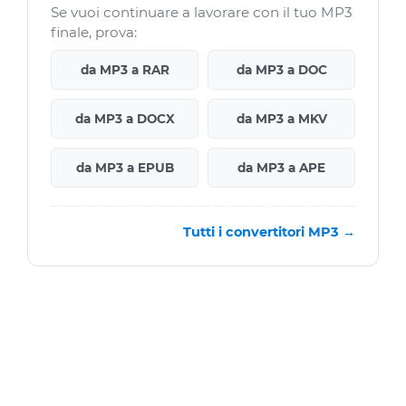
Se vuoi continuare a lavorare con il tuo MP3
finale, prova:
da MP3 a RAR
da MP3 a DOC
da MP3 a DOCX
da MP3 a MKV
da MP3 a EPUB
da MP3 a APE
Tutti i convertitori MP3 →