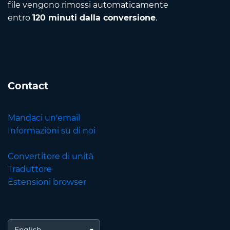
file vengono rimossi automaticamente
entro
120 minuti dalla conversione
.
Contact
Mandaci un'email
Informazioni su di noi
Convertitore di unità
Traduttore
Estensioni browser