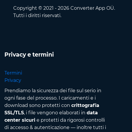
Copyright © 2021 - 2026 Converter App OÜ.
Tutti i diritti riservati.
Privacy e termini
Termini
Privacy
Prendiamo la sicurezza dei file sul serio in
ogni fase del processo. I caricamenti e i
download sono protetti con
crittografia
SSL/TLS
, i file vengono elaborati in
data
center sicuri
e protetti da rigorosi controlli
di accesso & autenticazione — inoltre tutti i