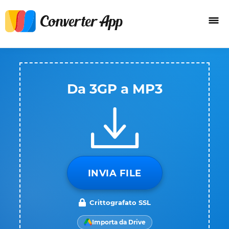
Da 3GP a MP3
INVIA FILE
Crittografato SSL
Importa da Drive