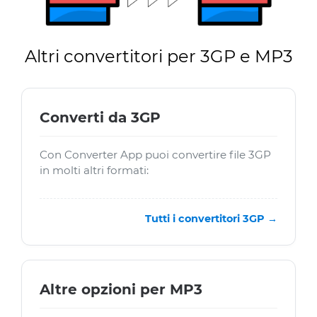
Altri convertitori per 3GP e MP3
Converti da 3GP
Con Converter App puoi convertire file 3GP
in molti altri formati:
Tutti i convertitori 3GP →
Altre opzioni per MP3