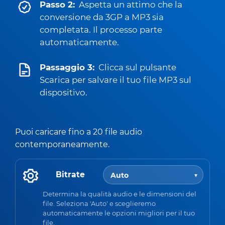
Passo 2:
Aspetta un attimo che la
conversione da 3GP a MP3 sia
completata. Il processo parte
automaticamente.
Passaggio 3:
Clicca sul pulsante
Scarica per salvare il tuo file MP3 sul
dispositivo.
Puoi caricare fino a 20 file audio
contemporaneamente.
Bitrate
Determina la qualità audio e le dimensioni del
file. Seleziona 'Auto' e sceglieremo
automaticamente le opzioni migliori per il tuo
file.