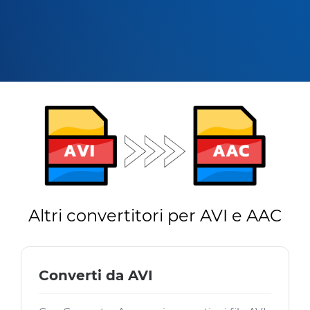
Altri convertitori per AVI e AAC
Converti da AVI