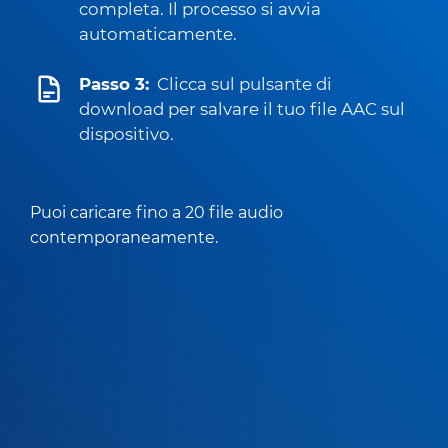
completa. Il processo si avvia
automaticamente.
Passo 3:
Clicca sul pulsante di
download per salvare il tuo file AAC sul
dispositivo.
Puoi caricare fino a 20 file audio
contemporaneamente.