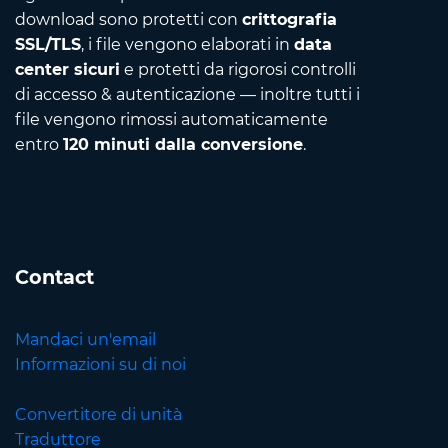
download sono protetti con
crittografia
SSL/TLS
, i file vengono elaborati in
data
center sicuri
e protetti da rigorosi controlli
di accesso & autenticazione — inoltre tutti i
file vengono rimossi automaticamente
entro
120 minuti dalla conversione
.
Contact
Mandaci un'email
Informazioni su di noi
Convertitore di unità
Traduttore