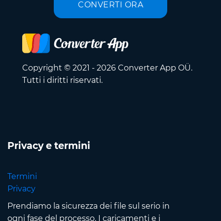
CONVERTI ORA
Copyright © 2021 - 2026 Converter App OÜ.
Tutti i diritti riservati.
Privacy e termini
Termini
Privacy
Prendiamo la sicurezza dei file sul serio in
ogni fase del processo. I caricamenti e i