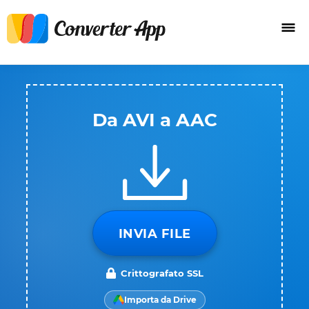
Da AVI a AAC
INVIA FILE
Crittografato SSL
Importa da Drive