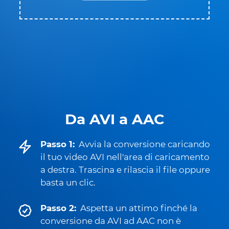
Da AVI a AAC
Passo 1:
Avvia la conversione caricando
il tuo video AVI nell'area di caricamento
a destra. Trascina e rilascia il file oppure
basta un clic.
Passo 2:
Aspetta un attimo finché la
conversione da AVI ad AAC non è