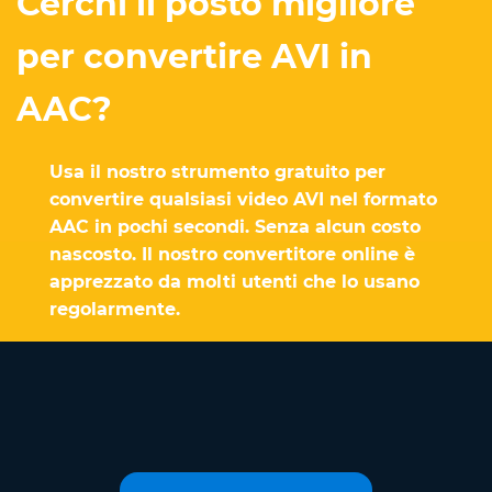
Cerchi il posto migliore
per convertire AVI in
AAC?
Usa il nostro strumento gratuito per
convertire qualsiasi video AVI nel formato
AAC in pochi secondi. Senza alcun costo
nascosto. Il nostro convertitore online è
apprezzato da molti utenti che lo usano
regolarmente.