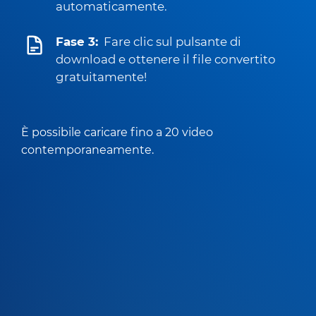
automaticamente.
Fase 3:
Fare clic sul pulsante di
download e ottenere il file convertito
gratuitamente!
È possibile caricare fino a 20 video
contemporaneamente.