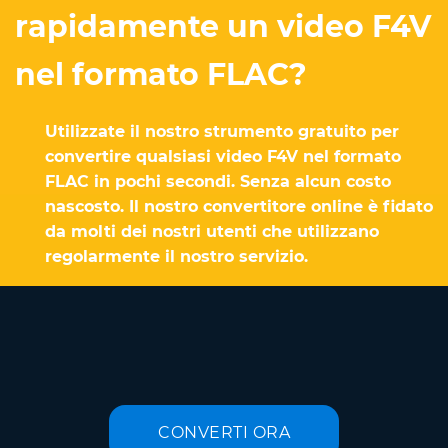
rapidamente un video F4V
nel formato FLAC?
Utilizzate il nostro strumento gratuito per
convertire qualsiasi video F4V nel formato
FLAC in pochi secondi. Senza alcun costo
nascosto. Il nostro convertitore online è fidato
da molti dei nostri utenti che utilizzano
regolarmente il nostro servizio.
CONVERTI ORA