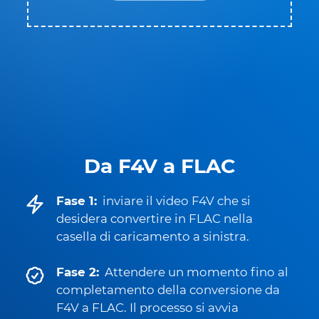
Da F4V a FLAC
Fase 1:
inviare il video F4V che si
desidera convertire in FLAC nella
casella di caricamento a sinistra.
Fase 2:
Attendere un momento fino al
completamento della conversione da
F4V a FLAC. Il processo si avvia