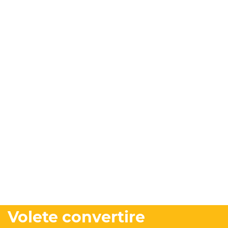
Volete convertire