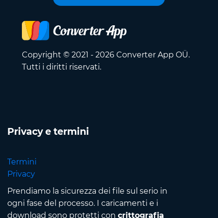
Copyright © 2021 - 2026 Converter App OÜ.
Tutti i diritti riservati.
Privacy e termini
Termini
Privacy
Prendiamo la sicurezza dei file sul serio in
ogni fase del processo. I caricamenti e i
download sono protetti con
crittografia