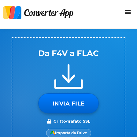
Da F4V a FLAC
INVIA FILE
Crittografato SSL
Importa da Drive