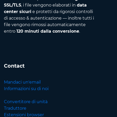
SSL/TLS
, i file vengono elaborati in
data
center sicuri
e protetti da rigorosi controlli
di accesso & autenticazione — inoltre tutti i
file vengono rimossi automaticamente
entro
120 minuti dalla conversione
.
Contact
Mandaci un'email
Informazioni su di noi
Convertitore di unità
Traduttore
Estensioni browser