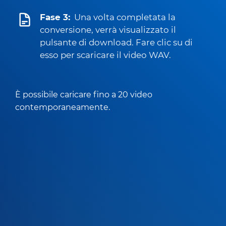
Fase 3:
Una volta completata la
conversione, verrà visualizzato il
pulsante di download. Fare clic su di
esso per scaricare il video WAV.
È possibile caricare fino a 20 video
contemporaneamente.