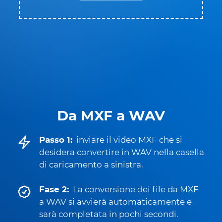
Da MXF a WAV
Passo 1:
inviare il video MXF che si
desidera convertire in WAV nella casella
di caricamento a sinistra.
Fase 2:
La conversione dei file da MXF
a WAV si avvierà automaticamente e
sarà completata in pochi secondi.