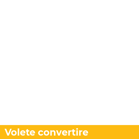
Volete convertire