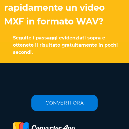
rapidamente un video
MXF in formato WAV?
Seguite i passaggi evidenziati sopra e
ottenete il risultato gratuitamente in pochi
secondi.
CONVERTI ORA