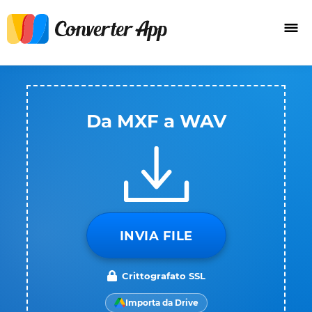
Da MXF a WAV
INVIA FILE
Crittografato SSL
Importa da Drive