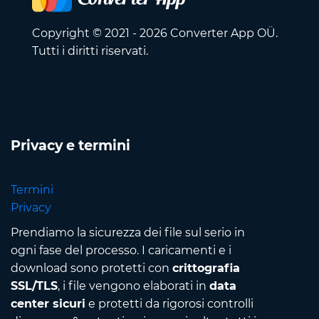
Copyright © 2021 - 2026 Converter App OÜ.
Tutti i diritti riservati.
Privacy e termini
Termini
Privacy
Prendiamo la sicurezza dei file sul serio in
ogni fase del processo. I caricamenti e i
download sono protetti con
crittografia
SSL/TLS
, i file vengono elaborati in
data
center sicuri
e protetti da rigorosi controlli