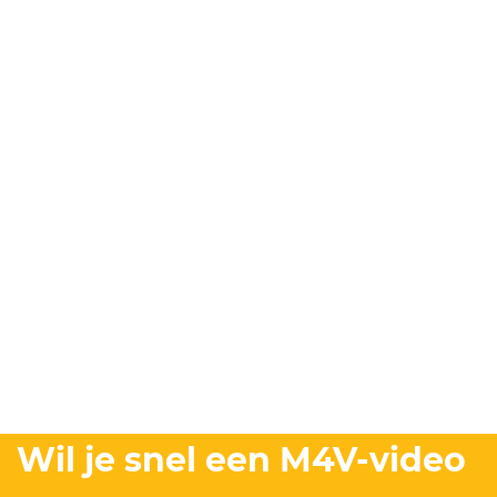
Wil je snel een M4V-video