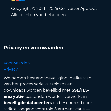
Copyright © 2021 - 2026 Converter App OÜ.
Alle rechten voorbehouden.
Privacy en voorwaarden
Voorwaarden
Privacy
We nemen bestandsbeveiliging in elke stap
van het proces serieus. Uploads en
downloads worden beveiligd met
SSL/TLS-
encryptie
, bestanden worden verwerkt in
beveiligde datacenters
en beschermd door
strikte toegangscontrole & authenticatie —