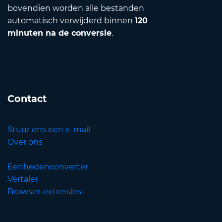
bovendien worden alle bestanden
automatisch verwijderd binnen
120
minuten na de conversie
.
Contact
Stuur ons een e-mail
Over ons
Eenhedenconverter
Vertaler
Browser-extensies