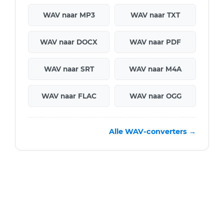
WAV naar MP3
WAV naar TXT
WAV naar DOCX
WAV naar PDF
WAV naar SRT
WAV naar M4A
WAV naar FLAC
WAV naar OGG
Alle WAV-converters →