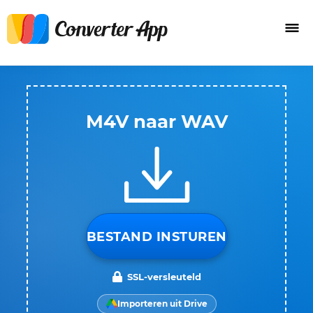
M4V naar WAV
BESTAND INSTUREN
SSL-versleuteld
Importeren uit Drive