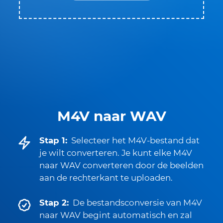
M4V naar WAV
Stap 1:
Selecteer het M4V-bestand dat
je wilt converteren. Je kunt elke M4V
naar WAV converteren door de beelden
aan de rechterkant te uploaden.
Stap 2:
De bestandsconversie van M4V
naar WAV begint automatisch en zal