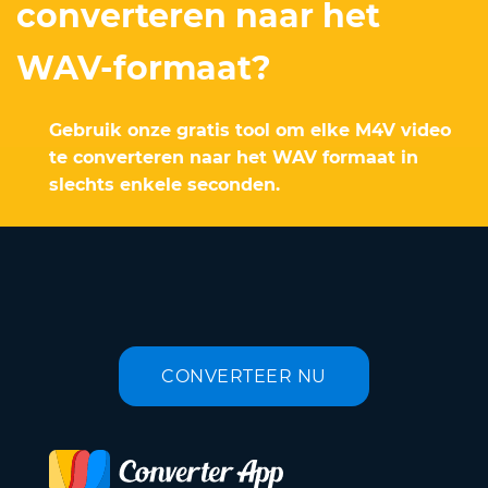
converteren naar het
WAV-formaat?
Gebruik onze gratis tool om elke M4V video
te converteren naar het WAV formaat in
slechts enkele seconden.
CONVERTEER NU