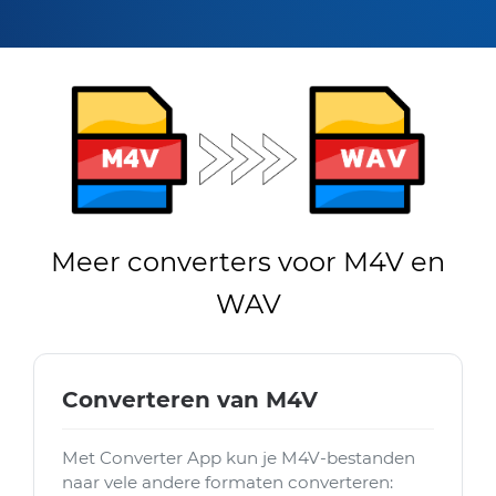
Meer converters voor M4V en
WAV
Converteren van M4V
Met Converter App kun je M4V-bestanden
naar vele andere formaten converteren: