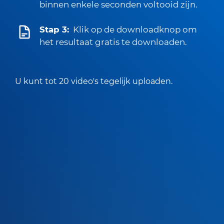
binnen enkele seconden voltooid zijn.
Stap 3:
Klik op de downloadknop om
het resultaat gratis te downloaden.
U kunt tot 20 video's tegelijk uploaden.