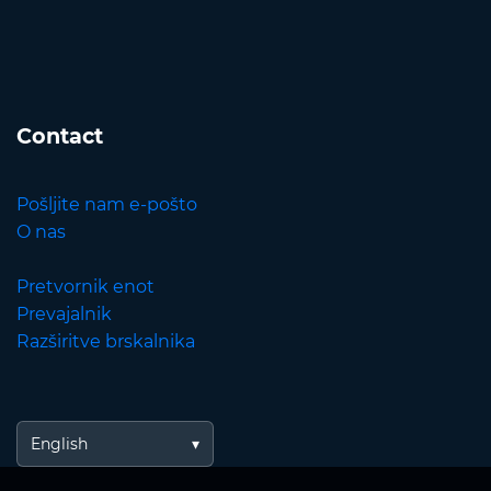
Contact
Pošljite nam e-pošto
O nas
Pretvornik enot
Prevajalnik
Razširitve brskalnika
English