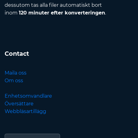
dessutom tas alla filer automatiskt bort
inom
120 minuter efter konverteringen
.
Contact
Maila oss
Om oss
Enhetsomvandlare
Översättare
Webbläsartillägg