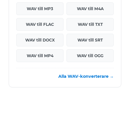
WAV till MP3
WAV till M4A
WAV till FLAC
WAV till TXT
WAV till DOCX
WAV till SRT
WAV till MP4
WAV till OGG
Alla WAV-konverterare →