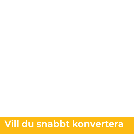
Vill du snabbt konvertera