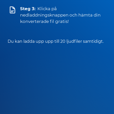
Steg 3:
Klicka på
nedladdningsknappen och hämta din
konverterade fil gratis!
Du kan ladda upp upp till 20 ljudfiler samtidigt.