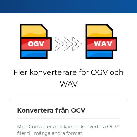
Fler konverterare för OGV och
WAV
Konvertera från OGV
Med Converter App kan du konvertera OGV-
filer till många andra format: